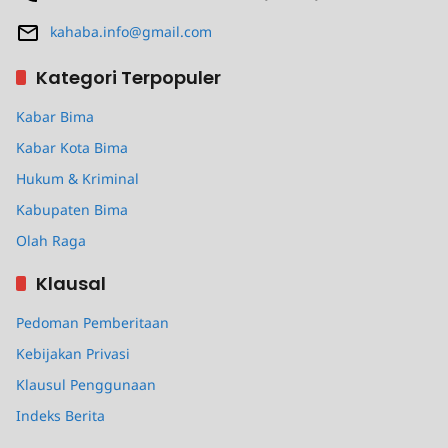
kahaba.info@gmail.com
Kategori Terpopuler
Kabar Bima
Kabar Kota Bima
Hukum & Kriminal
Kabupaten Bima
Olah Raga
Klausal
Pedoman Pemberitaan
Kebijakan Privasi
Klausul Penggunaan
Indeks Berita