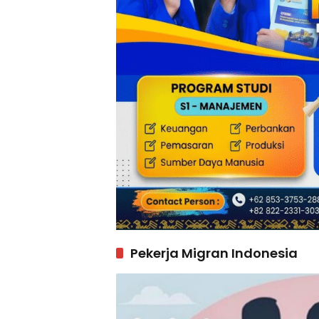
Pekerja Migran Indonesia