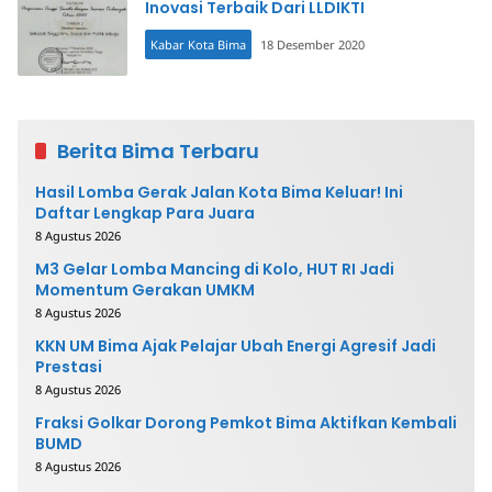
Inovasi Terbaik Dari LLDIKTI
Kabar Kota Bima
18 Desember 2020
Berita Bima Terbaru
Hasil Lomba Gerak Jalan Kota Bima Keluar! Ini
Daftar Lengkap Para Juara
8 Agustus 2026
M3 Gelar Lomba Mancing di Kolo, HUT RI Jadi
Momentum Gerakan UMKM
8 Agustus 2026
KKN UM Bima Ajak Pelajar Ubah Energi Agresif Jadi
Prestasi
8 Agustus 2026
Fraksi Golkar Dorong Pemkot Bima Aktifkan Kembali
BUMD
8 Agustus 2026