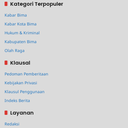
Kategori Terpopuler
Kabar Bima
Kabar Kota Bima
Hukum & Kriminal
Kabupaten Bima
Olah Raga
Klausal
Pedoman Pemberitaan
Kebijakan Privasi
Klausul Penggunaan
Indeks Berita
Layanan
Redaksi