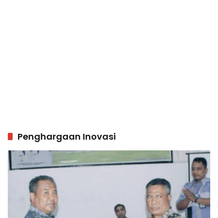
Penghargaan Inovasi