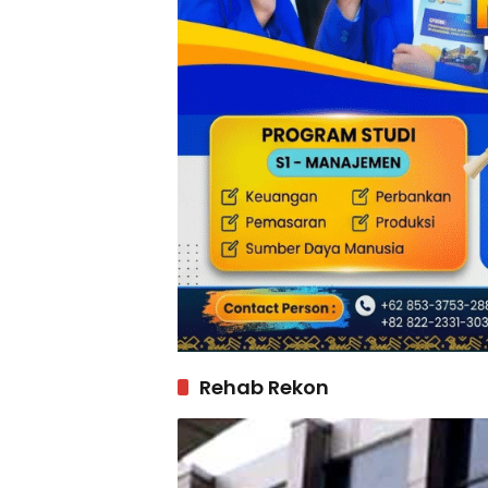
Rehab Rekon