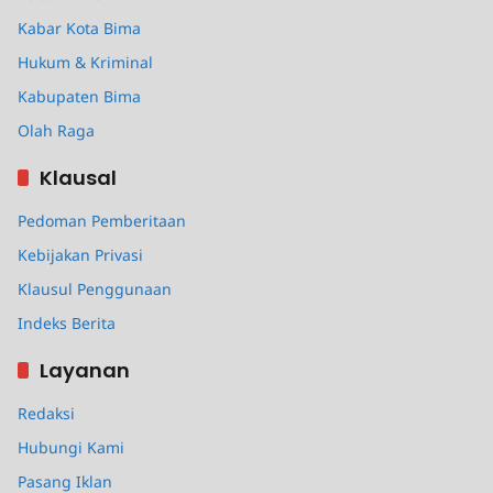
Kabar Kota Bima
Hukum & Kriminal
Kabupaten Bima
Olah Raga
Klausal
Pedoman Pemberitaan
Kebijakan Privasi
Klausul Penggunaan
Indeks Berita
Layanan
Redaksi
Hubungi Kami
Pasang Iklan