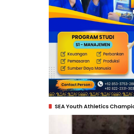
SEA Youth Athletics Champi