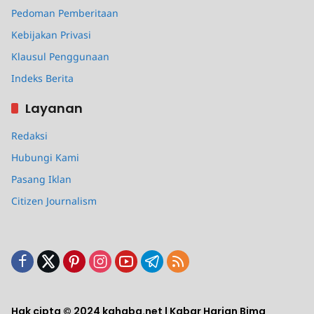
Pedoman Pemberitaan
Kebijakan Privasi
Klausul Penggunaan
Indeks Berita
Layanan
Redaksi
Hubungi Kami
Pasang Iklan
Citizen Journalism
Hak cipta © 2024 kahaba.net | Kabar Harian Bima