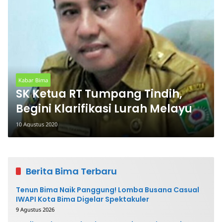
Kabar Bima
SK Ketua RT Tumpang Tindih,
Begini Klarifikasi Lurah Melayu
10 Agustus 2020
Berita Bima Terbaru
Tenun Bima Naik Panggung! Lomba Busana Casual
IWAPI Kota Bima Digelar Spektakuler
9 Agustus 2026