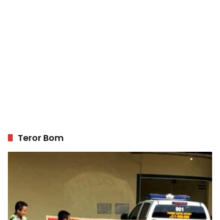
Teror Bom