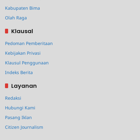
Kabupaten Bima
Olah Raga
Klausal
Pedoman Pemberitaan
Kebijakan Privasi
Klausul Penggunaan
Indeks Berita
Layanan
Redaksi
Hubungi Kami
Pasang Iklan
Citizen Journalism