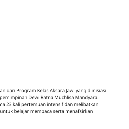
n dari Program Kelas Aksara Jawi yang diinisiasi
pemimpinan Dewi Ratna Muchlisa Mandyara.
ma 23 kali pertemuan intensif dan melibatkan
, untuk belajar membaca serta menafsirkan