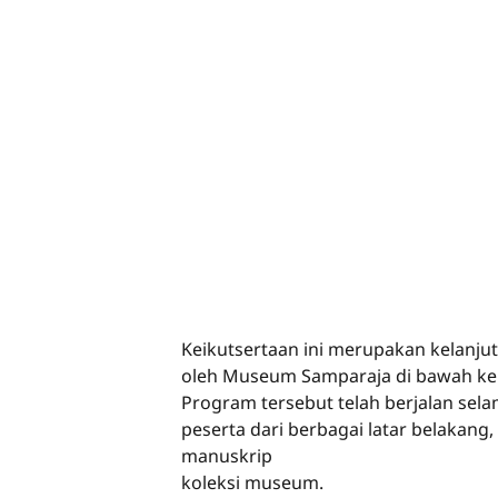
Keikutsertaan ini merupakan kelanjuta
oleh Museum Samparaja di bawah ke
Program tersebut telah berjalan sela
peserta dari berbagai latar belakang
manuskrip
koleksi museum.