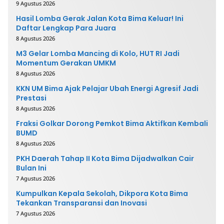
9 Agustus 2026
Hasil Lomba Gerak Jalan Kota Bima Keluar! Ini
Daftar Lengkap Para Juara
8 Agustus 2026
M3 Gelar Lomba Mancing di Kolo, HUT RI Jadi
Momentum Gerakan UMKM
8 Agustus 2026
KKN UM Bima Ajak Pelajar Ubah Energi Agresif Jadi
Prestasi
8 Agustus 2026
Fraksi Golkar Dorong Pemkot Bima Aktifkan Kembali
BUMD
8 Agustus 2026
PKH Daerah Tahap II Kota Bima Dijadwalkan Cair
Bulan Ini
7 Agustus 2026
Kumpulkan Kepala Sekolah, Dikpora Kota Bima
Tekankan Transparansi dan Inovasi
7 Agustus 2026