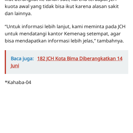
kuota awal yang tidak bisa ikut karena alasan sakit
dan lainnya.
“Untuk informasi lebih lanjut, kami meminta pada JCH
untuk mendatangi kantor Kemenag setempat, agar
bisa mendapatkan informasi lebih jelas,” tambahnya.
Baca juga:
182 JCH Kota Bima Diberangkatkan 14
Juni
*Kahaba-04