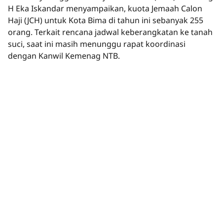
H Eka Iskandar menyampaikan, kuota Jemaah Calon
Haji (JCH) untuk Kota Bima di tahun ini sebanyak 255
orang. Terkait rencana jadwal keberangkatan ke tanah
suci, saat ini masih menunggu rapat koordinasi
dengan Kanwil Kemenag NTB.