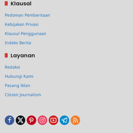
Klausal
Pedoman Pemberitaan
Kebijakan Privasi
Klausul Penggunaan
Indeks Berita
Layanan
Redaksi
Hubungi Kami
Pasang Iklan
Citizen Journalism