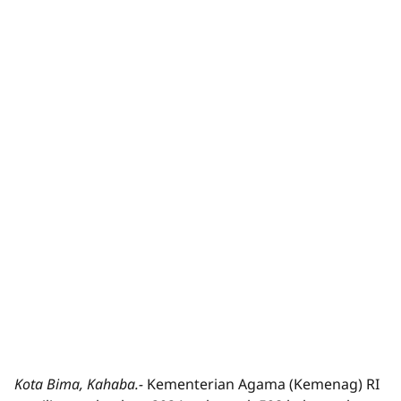
Kota Bima, Kahaba.-
Kementerian Agama (Kemenag) RI