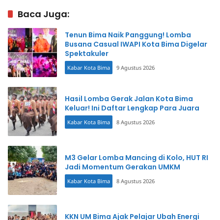
Baca Juga:
Tenun Bima Naik Panggung! Lomba
Busana Casual IWAPI Kota Bima Digelar
Spektakuler
Kabar Kota Bima
9 Agustus 2026
Hasil Lomba Gerak Jalan Kota Bima
Keluar! Ini Daftar Lengkap Para Juara
Kabar Kota Bima
8 Agustus 2026
M3 Gelar Lomba Mancing di Kolo, HUT RI
Jadi Momentum Gerakan UMKM
Kabar Kota Bima
8 Agustus 2026
KKN UM Bima Ajak Pelajar Ubah Energi