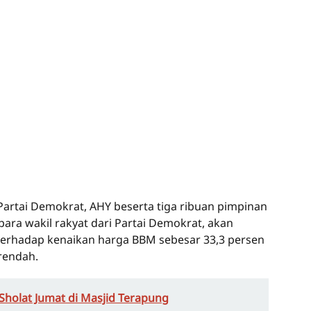
artai Demokrat, AHY beserta tiga ribuan pimpinan
ara wakil rakyat dari Partai Demokrat, akan
erhadap kenaikan harga BBM sebesar 33,3 persen
rendah.
 Sholat Jumat di Masjid Terapung