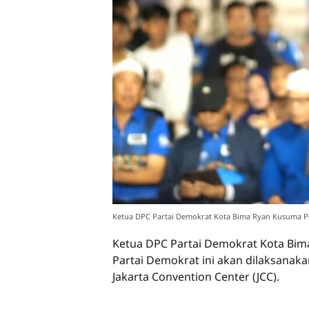
Ketua DPC Partai Demokrat Kota Bima Ryan Kusuma Pe
Ketua DPC Partai Demokrat Kota Bi
Partai Demokrat ini akan dilaksanaka
Jakarta Convention Center (JCC).