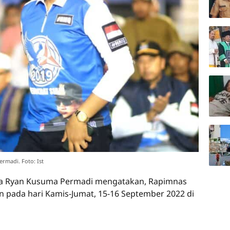
rmadi. Foto: Ist
ma Ryan Kusuma Permadi mengatakan, Rapimnas
n pada hari Kamis-Jumat, 15-16 September 2022 di