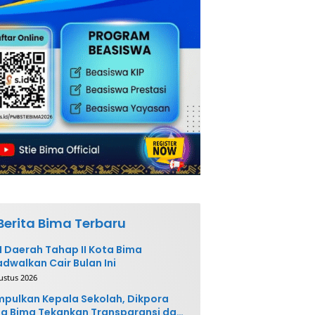
Berita Bima Terbaru
 Daerah Tahap II Kota Bima
adwalkan Cair Bulan Ini
ustus 2026
pulkan Kepala Sekolah, Dikpora
a Bima Tekankan Transparansi dan