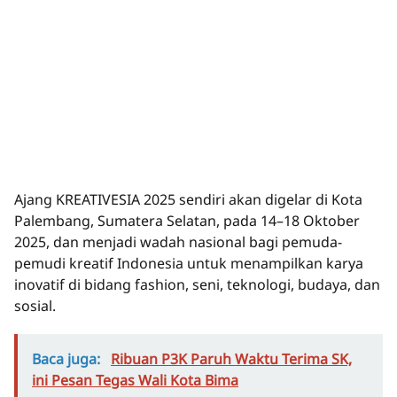
Ajang KREATIVESIA 2025 sendiri akan digelar di Kota
Palembang, Sumatera Selatan, pada 14–18 Oktober
2025, dan menjadi wadah nasional bagi pemuda-
pemudi kreatif Indonesia untuk menampilkan karya
inovatif di bidang fashion, seni, teknologi, budaya, dan
sosial.
Baca juga:
Ribuan P3K Paruh Waktu Terima SK,
ini Pesan Tegas Wali Kota Bima