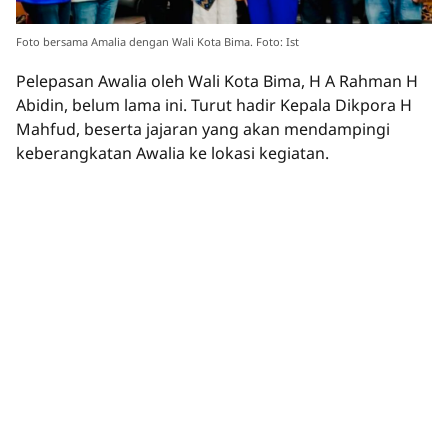
Foto bersama Amalia dengan Wali Kota Bima. Foto: Ist
Pelepasan Awalia oleh Wali Kota Bima, H A Rahman H
Abidin, belum lama ini. Turut hadir Kepala Dikpora H
Mahfud, beserta jajaran yang akan mendampingi
keberangkatan Awalia ke lokasi kegiatan.