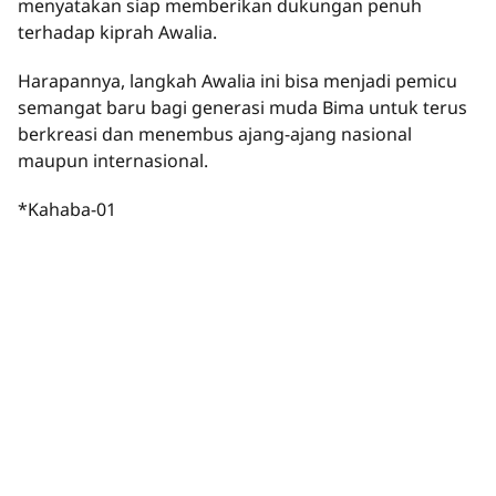
menyatakan siap memberikan dukungan penuh
terhadap kiprah Awalia.
Harapannya, langkah Awalia ini bisa menjadi pemicu
semangat baru bagi generasi muda Bima untuk terus
berkreasi dan menembus ajang-ajang nasional
maupun internasional.
*Kahaba-01