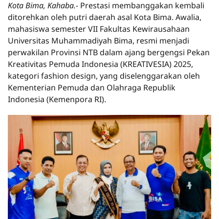
Kota Bima, Kahaba.-
Prestasi membanggakan kembali
ditorehkan oleh putri daerah asal Kota Bima. Awalia,
mahasiswa semester VII Fakultas Kewirausahaan
Universitas Muhammadiyah Bima, resmi menjadi
perwakilan Provinsi NTB dalam ajang bergengsi Pekan
Kreativitas Pemuda Indonesia (KREATIVESIA) 2025,
kategori fashion design, yang diselenggarakan oleh
Kementerian Pemuda dan Olahraga Republik
Indonesia (Kemenpora RI).