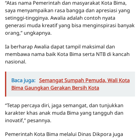
“Atas nama Pemerintah dan masyarakat Kota Bima,
saya menyampaikan rasa bangga dan apresiasi yang
setinggi-tingginya. Awalia adalah contoh nyata
generasi muda kreatif yang bisa menginspirasi banyak
orang,” ungkapnya.
Ia berharap Awalia dapat tampil maksimal dan
membawa nama baik Kota Bima serta NTB di kancah
nasional.
Baca juga:
Semangat Sumpah Pemuda, Wali Kota
Bima Gaungkan Gerakan Bersih Kota
“Tetap percaya diri, jaga semangat, dan tunjukkan
karakter khas anak muda Bima yang tangguh dan
inovatif,” pesannya.
Pemerintah Kota Bima melalui Dinas Dikpora juga