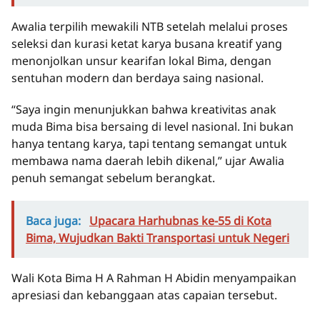
Awalia terpilih mewakili NTB setelah melalui proses
seleksi dan kurasi ketat karya busana kreatif yang
menonjolkan unsur kearifan lokal Bima, dengan
sentuhan modern dan berdaya saing nasional.
“Saya ingin menunjukkan bahwa kreativitas anak
muda Bima bisa bersaing di level nasional. Ini bukan
hanya tentang karya, tapi tentang semangat untuk
membawa nama daerah lebih dikenal,” ujar Awalia
penuh semangat sebelum berangkat.
Baca juga:
Upacara Harhubnas ke-55 di Kota
Bima, Wujudkan Bakti Transportasi untuk Negeri
Wali Kota Bima H A Rahman H Abidin menyampaikan
apresiasi dan kebanggaan atas capaian tersebut.