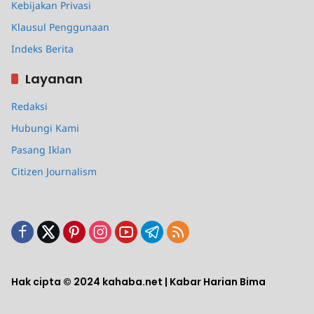
Kebijakan Privasi
Klausul Penggunaan
Indeks Berita
Layanan
Redaksi
Hubungi Kami
Pasang Iklan
Citizen Journalism
Hak cipta © 2024 kahaba.net | Kabar Harian Bima