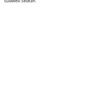
Sulawesi Selatan.