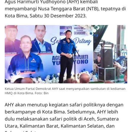
Agus Harimurti Yudhoyono (AHY) kembali
menyambangi Nusa Tenggara Barat (NTB), tepatnya di
Kota Bima, Sabtu 30 Desember 2023.
Ketua Umum Partai Demokrat AHY saat menyampaikan sambutan di kediaman
HMQ di Kota Bima. Foto: Bin
AHY akan menutup kegiatan safari politiknya dengan
berkampanye di Kota Bima. Sebelumnya, AHY lebih
dulu melaksanakan safari politik di Aceh, Sumatera
Utara, Kalimantan Barat, Kalimantan Selatan, dan