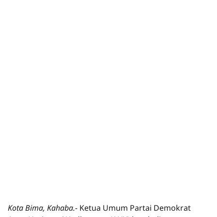
Kota Bima, Kahaba.-
Ketua Umum Partai Demokrat