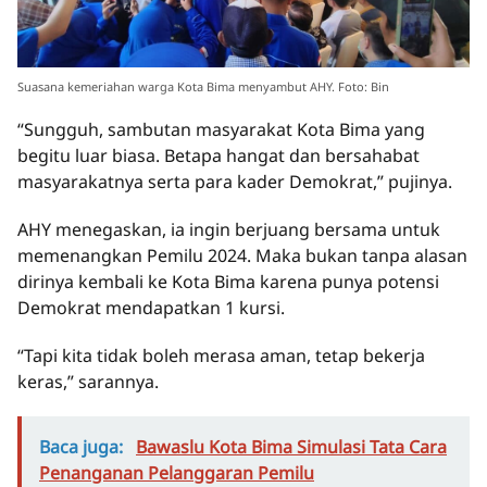
Suasana kemeriahan warga Kota Bima menyambut AHY. Foto: Bin
“Sungguh, sambutan masyarakat Kota Bima yang
begitu luar biasa. Betapa hangat dan bersahabat
masyarakatnya serta para kader Demokrat,” pujinya.
AHY menegaskan, ia ingin berjuang bersama untuk
memenangkan Pemilu 2024. Maka bukan tanpa alasan
dirinya kembali ke Kota Bima karena punya potensi
Demokrat mendapatkan 1 kursi.
“Tapi kita tidak boleh merasa aman, tetap bekerja
keras,” sarannya.
Baca juga:
Bawaslu Kota Bima Simulasi Tata Cara
Penanganan Pelanggaran Pemilu