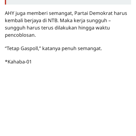
AHY juga memberi semangat, Partai Demokrat harus
kembali berjaya di NTB. Maka kerja sungguh –
sungguh harus terus dilakukan hingga waktu
pencoblosan.
“Tetap Gaspoll,” katanya penuh semangat.
*Kahaba-01