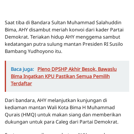
Saat tiba di Bandara Sultan Muhammad Salahuddin
Bima, AHY disambut meriah konvoi dari kader Partai
Demokrat. Teriakan hidup AHY menggema sambut
kedatangan putra sulung mantan Presiden RI Susilo
Bambang Yudhoyono itu.
Baca juga:
Pleno DPSHP Akhir Besok, Bawaslu
Bima Ingatkan KPU Pastikan Semua Pemilih
Terdaftar
Dari bandara, AHY melanjutkan kunjungan di
kediaman mantan Wali Kota Bima H Muhammad
Qurais (HMQ) untuk makan siang dan memberikan
dukungan untuk para Caleg dari Partai Demokrat.