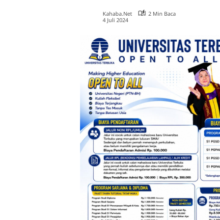
Kahaba.net
2 Min Baca
4 Juli 2024