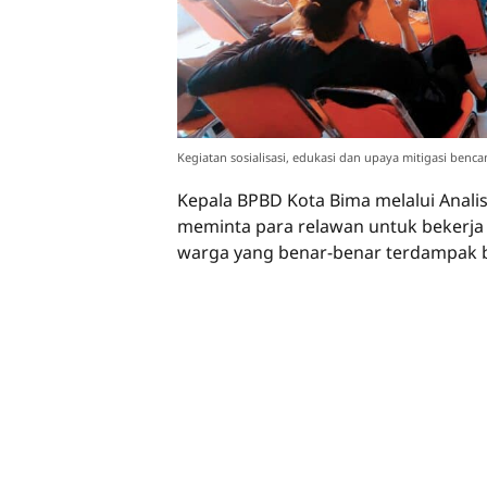
Kegiatan sosialisasi, edukasi dan upaya mitigasi benc
Kepala BPBD Kota Bima melalui Anal
meminta para relawan untuk bekerja
warga yang benar-benar terdampak 