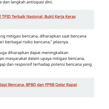
dan langkah antisipasi dini.
 TPID Terbaik Nasional, Bukti Kerja Keras
g mitigasi bencana, diharapkan saat bencana
ri berbagai risiko bencana,” jelasnya.
juga diharapkan dapat meningkatkan
dan masyarakat dalam upaya mitigasi bencana,
gap dan responsif terhadap potensi bencana yang
dapi Bencana, BPBD dan FPRB Gelar Rapat