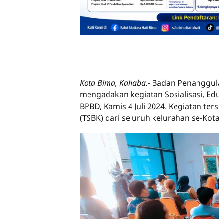
Kota Bima, Kahaba.-
Badan Penanggul
mengadakan kegiatan Sosialisasi, Edu
BPBD, Kamis 4 Juli 2024. Kegiatan ter
(TSBK) dari seluruh kelurahan se-Kot