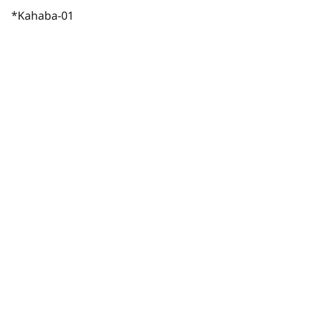
*Kahaba-01