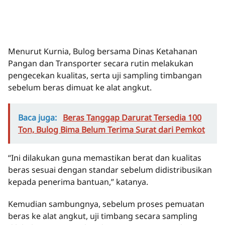
Menurut Kurnia, Bulog bersama Dinas Ketahanan
Pangan dan Transporter secara rutin melakukan
pengecekan kualitas, serta uji sampling timbangan
sebelum beras dimuat ke alat angkut.
Baca juga:
Beras Tanggap Darurat Tersedia 100
Ton, Bulog Bima Belum Terima Surat dari Pemkot
“Ini dilakukan guna memastikan berat dan kualitas
beras sesuai dengan standar sebelum didistribusikan
kepada penerima bantuan,” katanya.
Kemudian sambungnya, sebelum proses pemuatan
beras ke alat angkut, uji timbang secara sampling