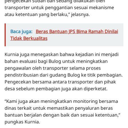
pengecekan sudah dan sedang dilakukan oleh
transporter untuk penggantian sesuai mekanisme
atau ketentuan yang berlaku,” jelasnya.
Baca juga:
Beras Bantuan JPS Bima Ramah Dinilai
Tidak Berkualitas
Kurnia juga menegaskan bahwa kejadian ini menjadi
bahan evaluasi bagi Bulog untuk meningkatkan
pengawalan oleh transporter selama proses
pendistribusian dari gudang Bulog ke titik pembagian.
Pengecekan bersama antara transporter dan pihak
desa sebelum pembagian juga akan diperketat.
“Kami juga akan meningkatkan monitoring bersama
dinas terkait untuk memastikan penyaluran beras
bantuan berjalan dengan baik dan sesuai ketentuan,”
pungkas Kurnia.