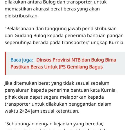
dilakukan antara Bulog dan transporter, untuk
memastikan akurasi berat beras yang akan
didistribusikan.
“Pelaksanaan dan tanggung jawab pendistribusian
dari Gudang Bulog kepada penerima bantuan pangan
sepenuhnya berada pada transporter,” ungkap Kurnia.
Baca juga:
Dinsos Provinsi NTB dan Bulog Bima
Pastikan Beras Untuk JPS Gemilang Bagus
Jika ditemukan berat yang tidak sesuai sebelum
penyaluran kepada penerima bantuan kata Kurnia,
pihak desa dapat segera melaporkan kepada
transporter untuk dilakukan penggantian dalam
waktu 2×24 jam sesuai ketentuan.
“Sehubungan dengan kejadian yang beredar,