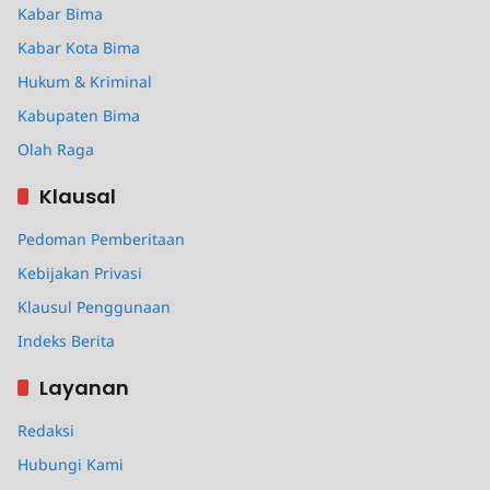
Kabar Bima
Kabar Kota Bima
Hukum & Kriminal
Kabupaten Bima
Olah Raga
Klausal
Pedoman Pemberitaan
Kebijakan Privasi
Klausul Penggunaan
Indeks Berita
Layanan
Redaksi
Hubungi Kami