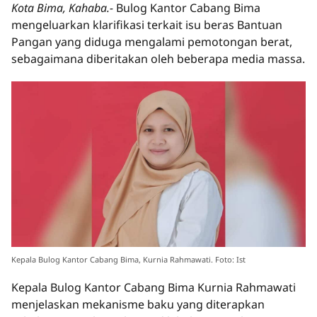
Kota Bima, Kahaba.-
Bulog Kantor Cabang Bima
mengeluarkan klarifikasi terkait isu beras Bantuan
Pangan yang diduga mengalami pemotongan berat,
sebagaimana diberitakan oleh beberapa media massa.
Kepala Bulog Kantor Cabang Bima, Kurnia Rahmawati. Foto: Ist
Kepala Bulog Kantor Cabang Bima Kurnia Rahmawati
menjelaskan mekanisme baku yang diterapkan