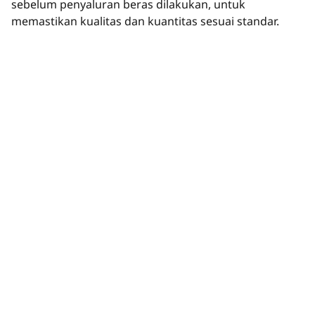
sebelum penyaluran beras dilakukan, untuk
memastikan kualitas dan kuantitas sesuai standar.