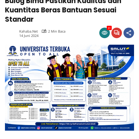
Bulog Bima Pastikan Kualitas dan
Kuantitas Beras Bantuan Sesuai
Standar
31
Kahaba.net
2 Min Baca
14 Juni 2024