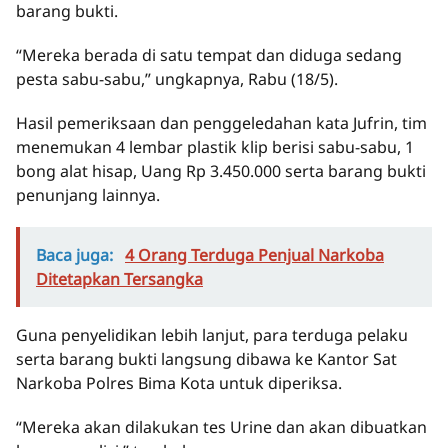
barang bukti.
“Mereka berada di satu tempat dan diduga sedang
pesta sabu-sabu,” ungkapnya, Rabu (18/5).
Hasil pemeriksaan dan penggeledahan kata Jufrin, tim
menemukan 4 lembar plastik klip berisi sabu-sabu, 1
bong alat hisap, Uang Rp 3.450.000 serta barang bukti
penunjang lainnya.
Baca juga:
4 Orang Terduga Penjual Narkoba
Ditetapkan Tersangka
Guna penyelidikan lebih lanjut, para terduga pelaku
serta barang bukti langsung dibawa ke Kantor Sat
Narkoba Polres Bima Kota untuk diperiksa.
“Mereka akan dilakukan tes Urine dan akan dibuatkan