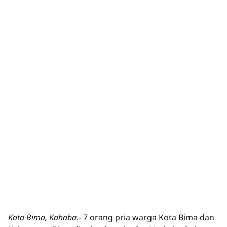
Kota Bima, Kahaba.-
7 orang pria warga Kota Bima dan