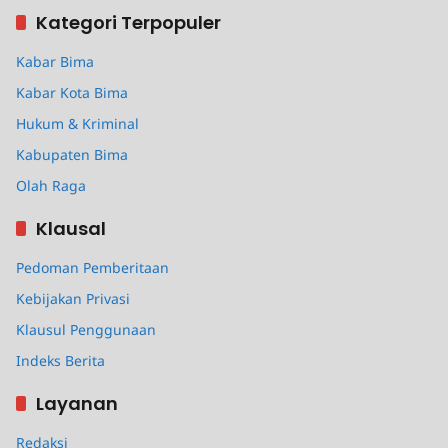
Kategori Terpopuler
Kabar Bima
Kabar Kota Bima
Hukum & Kriminal
Kabupaten Bima
Olah Raga
Klausal
Pedoman Pemberitaan
Kebijakan Privasi
Klausul Penggunaan
Indeks Berita
Layanan
Redaksi