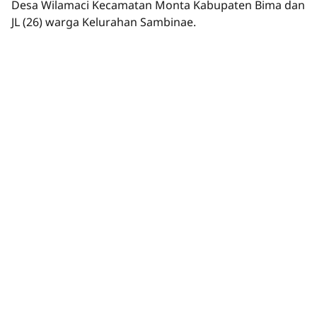
Desa Wilamaci Kecamatan Monta Kabupaten Bima dan
JL (26) warga Kelurahan Sambinae.