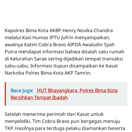
Kapolres Bima Kota AKBP Henry Novika Chandra
melalui Kasi Humas IPTU Jufrin menyampaikan,
awalnya Katim Cobra Bravo AIPDA Awaludin Syah
Putra mendapat informasi bahwa disalah satu rumah
di Kelurahan Sarae sering dijadikan tempat transaksi
sabu-sabu. Informasi itupun disampaikan ke Kasat
Narkoba Polres Bima Kota AKP Tamrin.
Baca juga:
HUT Bhayangkara, Polres Bima Kota
Bersihkan Tempat Ibadah
Setelah menerima perintah dari Kasat untuk
menyelidiki, Tim Cobra Bravo pun bergegas menuju
TKP. Hasilnya para terduga pelaku diamankan beserta