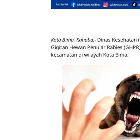
Kota Bima, Kahaba.-
Dinas Kesehatan 
Gigitan Hewan Penular Rabies (GHPR) 
kecamatan di wilayah Kota Bima.