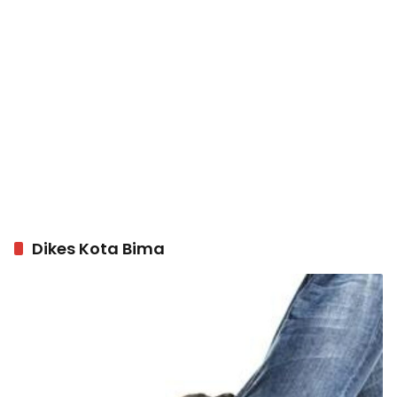
Dikes Kota Bima