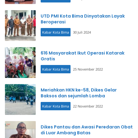
UTD PMI Kota Bima Dinyatakan Layak
Beroperasi
Kabar Kota Bima
30 Juli 2024
616 Masyarakat Ikut Operasi Katarak
Gratis
Kabar Kota Bima
25 November 2022
Meriahkan HKN ke-58, Dikes Gelar
Baksos dan sejumlah Lomba
Kabar Kota Bima
22 November 2022
Dikes Pantau dan Awasi Peredaran Obat
di Luar Ambang Batas