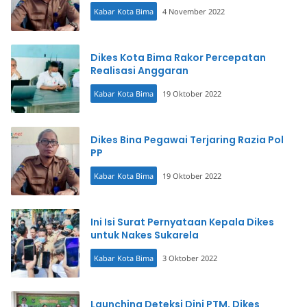
Kabar Kota Bima
4 November 2022
Dikes Kota Bima Rakor Percepatan
Realisasi Anggaran
Kabar Kota Bima
19 Oktober 2022
Dikes Bina Pegawai Terjaring Razia Pol
PP
Kabar Kota Bima
19 Oktober 2022
Ini Isi Surat Pernyataan Kepala Dikes
untuk Nakes Sukarela
Kabar Kota Bima
3 Oktober 2022
Launching Deteksi Dini PTM, Dikes