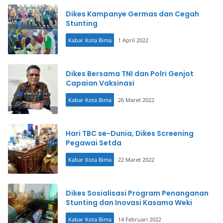
Dikes Kampanye Germas dan Cegah
Stunting
Kabar Kota Bima
1 April 2022
Dikes Bersama TNI dan Polri Genjot
Capaian Vaksinasi
Kabar Kota Bima
26 Maret 2022
Hari TBC se-Dunia, Dikes Screening
Pegawai Setda
Kabar Kota Bima
22 Maret 2022
Dikes Sosialisasi Program Penanganan
Stunting dan Inovasi Kasama Weki
Kabar Kota Bima
14 Februari 2022