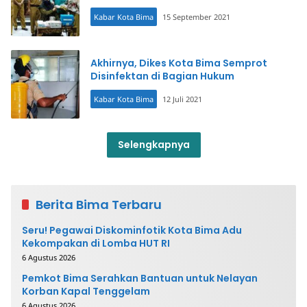
Kabar Kota Bima
15 September 2021
Akhirnya, Dikes Kota Bima Semprot
Disinfektan di Bagian Hukum
Kabar Kota Bima
12 Juli 2021
Selengkapnya
Berita Bima Terbaru
Seru! Pegawai Diskominfotik Kota Bima Adu
Kekompakan di Lomba HUT RI
6 Agustus 2026
Pemkot Bima Serahkan Bantuan untuk Nelayan
Korban Kapal Tenggelam
6 Agustus 2026