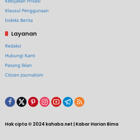
Kebijakan Privasi
Klausul Penggunaan
Indeks Berita
Layanan
Redaksi
Hubungi Kami
Pasang Iklan
Citizen Journalism
Hak cipta © 2024 kahaba.net | Kabar Harian Bima