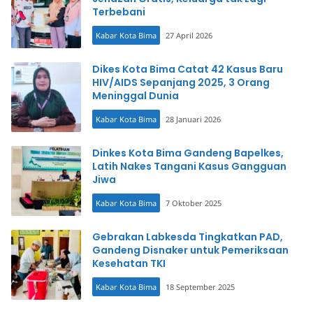
Terbebani
Kabar Kota Bima
27 April 2026
Dikes Kota Bima Catat 42 Kasus Baru
HIV/AIDS Sepanjang 2025, 3 Orang
Meninggal Dunia
Kabar Kota Bima
28 Januari 2026
Dinkes Kota Bima Gandeng Bapelkes,
Latih Nakes Tangani Kasus Gangguan
Jiwa
Kabar Kota Bima
7 Oktober 2025
Gebrakan Labkesda Tingkatkan PAD,
Gandeng Disnaker untuk Pemeriksaan
Kesehatan TKI
Kabar Kota Bima
18 September 2025