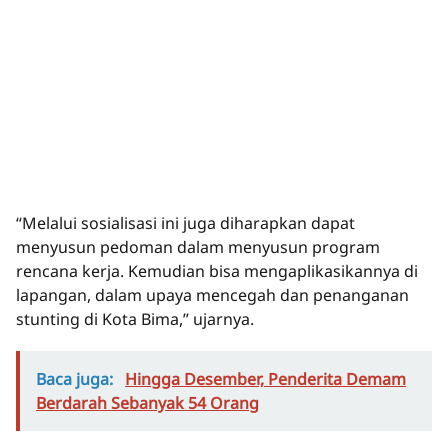
“Melalui sosialisasi ini juga diharapkan dapat
menyusun pedoman dalam menyusun program
rencana kerja. Kemudian bisa mengaplikasikannya di
lapangan, dalam upaya mencegah dan penanganan
stunting di Kota Bima,” ujarnya.
Baca juga:
Hingga Desember, Penderita Demam
Berdarah Sebanyak 54 Orang