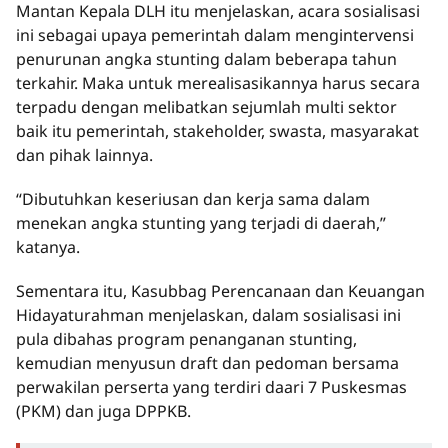
Mantan Kepala DLH itu menjelaskan, acara sosialisasi
ini sebagai upaya pemerintah dalam mengintervensi
penurunan angka stunting dalam beberapa tahun
terkahir. Maka untuk merealisasikannya harus secara
terpadu dengan melibatkan sejumlah multi sektor
baik itu pemerintah, stakeholder, swasta, masyarakat
dan pihak lainnya.
“Dibutuhkan keseriusan dan kerja sama dalam
menekan angka stunting yang terjadi di daerah,”
katanya.
Sementara itu, Kasubbag Perencanaan dan Keuangan
Hidayaturahman menjelaskan, dalam sosialisasi ini
pula dibahas program penanganan stunting,
kemudian menyusun draft dan pedoman bersama
perwakilan perserta yang terdiri daari 7 Puskesmas
(PKM) dan juga DPPKB.