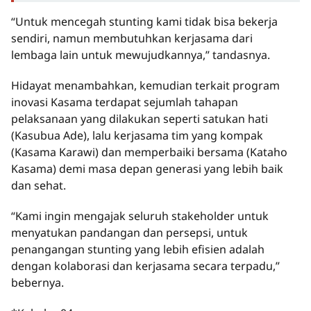
“Untuk mencegah stunting kami tidak bisa bekerja
sendiri, namun membutuhkan kerjasama dari
lembaga lain untuk mewujudkannya,” tandasnya.
Hidayat menambahkan, kemudian terkait program
inovasi Kasama terdapat sejumlah tahapan
pelaksanaan yang dilakukan seperti satukan hati
(Kasubua Ade), lalu kerjasama tim yang kompak
(Kasama Karawi) dan memperbaiki bersama (Kataho
Kasama) demi masa depan generasi yang lebih baik
dan sehat.
“Kami ingin mengajak seluruh stakeholder untuk
menyatukan pandangan dan persepsi, untuk
penangangan stunting yang lebih efisien adalah
dengan kolaborasi dan kerjasama secara terpadu,”
bebernya.