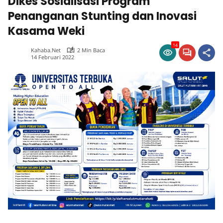
Dikes Sosialisasi Program
Penanganan Stunting dan Inovasi
Kasama Weki
14
Kahaba.net
2 Min Baca
14 Februari 2022