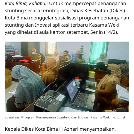
Kota Bima, Kahaba.-
Untuk mempercepat penanganan
stunting secara terintegrasi, Dinas Kesehatan (Dikes)
Kota Bima menggelar sosialisasi program penanganan
stunting dan Inovasi aplikasi terbaru Kasama Weki
yang dihelat di aula kantor setempat, Senin (14/2).
Sosialisasi Program Penanganan Stunting dan Inovasi Kasama Weki. Foto: Ist
Kepala Dikes Kota Bima H Azhari menyampaikan,