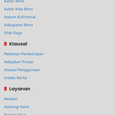
Kabar Bima
Kabar Kota Bima
Hukum & Kriminal
Kabupaten Bima
Olah Raga
Klausal
Pedoman Pemberitaan
Kebijakan Privasi
Klausul Penggunaan
Indeks Berita
Layanan
Redaksi
Hubungi Kami
Pasang Iklan