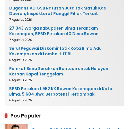
Dugaan PAD GSB Ratusan Juta tak Masuk Kas
Daerah, Inspektorat Panggil Pihak Terkait
7 Agustus 2026
27.343 Warga Kabupaten Bima Terancam
Kekeringan, BPBD Petakan 40 Desa Rawan
7 Agustus 2026
Seru! Pegawai Diskominfotik Kota Bima Adu
Kekompakan di Lomba HUT RI
6 Agustus 2026
Pemkot Bima Serahkan Bantuan untuk Nelayan
Korban Kapal Tenggelam
6 Agustus 2026
BPBD Petakan 1.952 KK Rawan Kekeringan di Kota
Bima, 5.604 Jiwa Berpotensi Terdampak
6 Agustus 2026
Pos Populer