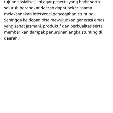
tujuan sosialisasi ini agar peserta yang hadir serta
seluruh perangkat daerah dapat bekerjasama
melaksanakan intervensi pencegahan stunting.
Sehingga ke depan bisa mewujudkan generasi emas
yang sehat jasmani, produktif dan berkualitas serta
memberikan dampak penurunan angka stunting di
daerah.