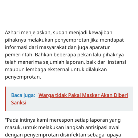
Azhari menjelaskan, sudah menjadi kewajiban
pihaknya melakukan penyemprotan jika mendapat
informasi dari masyarakat dan juga aparatur
pemerintah. Bahkan beberapa pekan lalu pihaknya
telah menerima sejumlah laporan, baik dari instansi
maupun lembaga eksternal untuk dilalukan
penyemprotan.
Baca juga:
Warga tidak Pakai Masker Akan Diberi
Sanksi
“Pada intinya kami merespon setiap laporan yang
masuk, untuk melakukan langkah antisipasi awal
dengan penyemprotan disinfektan sebagai upaya