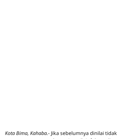
Kota Bima, Kahaba.-
Jika sebelumnya dinilai tidak