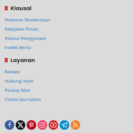
Klausal
Pedoman Pemberitaan
Kebijakan Privasi
Klausul Penggunaan
Indeks Berita
Layanan
Redaksi
Hubungi Kami
Pasang Iklan
Citizen Journalism