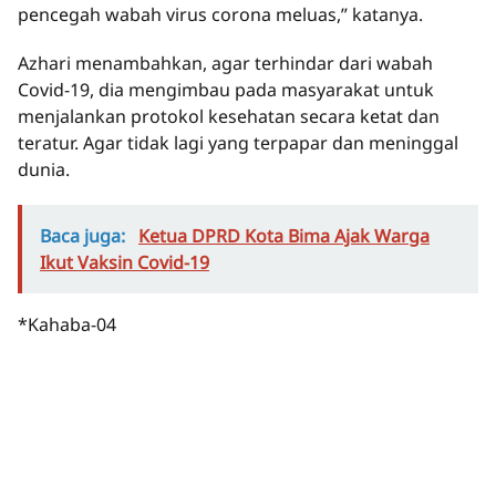
pencegah wabah virus corona meluas,” katanya.
Azhari menambahkan, agar terhindar dari wabah
Covid-19, dia mengimbau pada masyarakat untuk
menjalankan protokol kesehatan secara ketat dan
teratur. Agar tidak lagi yang terpapar dan meninggal
dunia.
Baca juga:
Ketua DPRD Kota Bima Ajak Warga
Ikut Vaksin Covid-19
*Kahaba-04