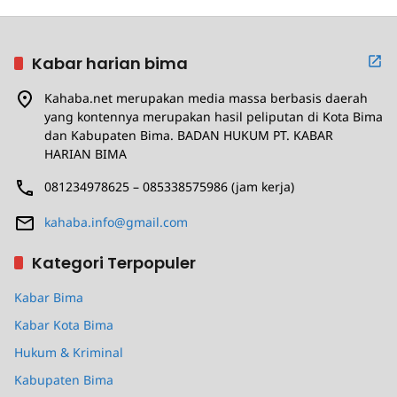
Kabar harian bima
Kahaba.net merupakan media massa berbasis daerah
yang kontennya merupakan hasil peliputan di Kota Bima
dan Kabupaten Bima. BADAN HUKUM PT. KABAR
HARIAN BIMA
081234978625 – 085338575986 (jam kerja)
kahaba.info@gmail.com
Kategori Terpopuler
Kabar Bima
Kabar Kota Bima
Hukum & Kriminal
Kabupaten Bima