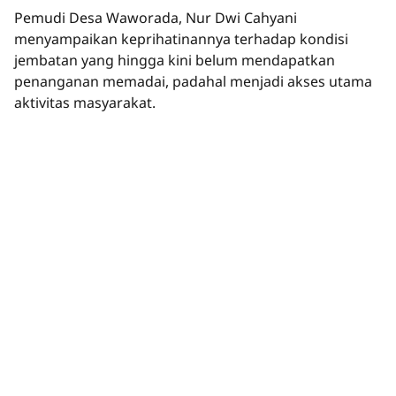
Pemudi Desa Waworada, Nur Dwi Cahyani
menyampaikan keprihatinannya terhadap kondisi
jembatan yang hingga kini belum mendapatkan
penanganan memadai, padahal menjadi akses utama
aktivitas masyarakat.