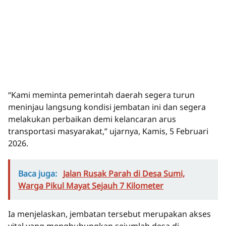
“Kami meminta pemerintah daerah segera turun
meninjau langsung kondisi jembatan ini dan segera
melakukan perbaikan demi kelancaran arus
transportasi masyarakat,” ujarnya, Kamis, 5 Februari
2026.
Baca juga:
Jalan Rusak Parah di Desa Sumi,
Warga Pikul Mayat Sejauh 7 Kilometer
Ia menjelaskan, jembatan tersebut merupakan akses