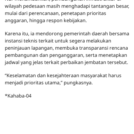
wilayah pedesaan masih menghadapi tantangan besar,
mulai dari perencanaan, penetapan prioritas
anggaran, hingga respon kebijakan.
Karena itu, ia mendorong pemerintah daerah bersama
instansi teknis terkait untuk segera melakukan
peninjauan lapangan, membuka transparansi rencana
pembangunan dan penganggaran, serta menetapkan
jadwal yang jelas terkait perbaikan jembatan tersebut.
“Keselamatan dan kesejahteraan masyarakat harus
menjadi prioritas utama,” pungkasnya.
*Kahaba-04