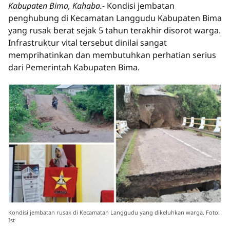
Kabupaten Bima, Kahaba.-
Kondisi jembatan
penghubung di Kecamatan Langgudu Kabupaten Bima
yang rusak berat sejak 5 tahun terakhir disorot warga.
Infrastruktur vital tersebut dinilai sangat
memprihatinkan dan membutuhkan perhatian serius
dari Pemerintah Kabupaten Bima.
Kondisi jembatan rusak di Kecamatan Langgudu yang dikeluhkan warga. Foto:
Ist