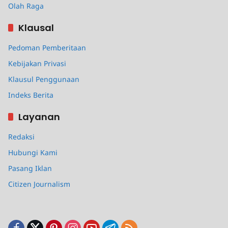
Olah Raga
Klausal
Pedoman Pemberitaan
Kebijakan Privasi
Klausul Penggunaan
Indeks Berita
Layanan
Redaksi
Hubungi Kami
Pasang Iklan
Citizen Journalism