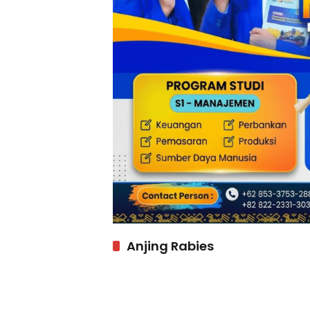
Anjing Rabies