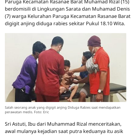
Paruga Kecamatan Rasanae Barat Muhamad Rizal (15)
berdomisili di Lingkungan Sarata dan Muhamad Denis
(7) warga Kelurahan Paruga Kecamatan Rasanae Barat
digigit anjing diduga rabies sekitar Pukul 18.10 Wita.
Salah seorang anak yang digigit anjing Diduga Rabies saat mendapatkan
perawatan medis. Foto: Eric
Sri Astuti, Ibu dari Muhammad Rizal menceritakan,
awal mulanya kejadian saat putra keduanya itu asik