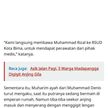
“Kami langsung membawa Muhammad Rizal ke RSUD
Kota Bima, untuk mendapat perawatan dari pihak
medis,” katanya.
Baca juga:
Asik Jalan Pagi, 5 Warga Madapangga
Digigit Anjing Gila
Sementara itu, Muharim ayah dari Muhammad Denis
turut mengaku, saat itu putranya sedang bermain di
emperan rumah. Namun tiba-tiba seekor anjing
masuk dan menyerang dengan menggigit lengan