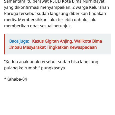
Sementara itu perawat RSUD Kota Bima Nurhidayati
yang dikonfirmasi menyampaikan, 2 warga Kelurahan
Paruga tersebut sudah langsung diberikan tindakan
medis. Membersihkan luka terlebih dahulu, lalu
memberikan obat sesuai petunjuk.
Baca juga:
Kasus Gigitan Anjing, Walikota Bima
Imbau Masyarakat Tingkatkan Kewaspadaan
“Kedua anak-anak tersebut sudah bisa langsung
pulang ke rumah,” pungkasnya.
*Kahaba-04