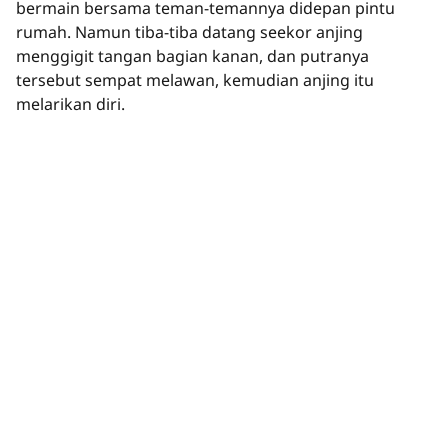
bermain bersama teman-temannya didepan pintu
rumah. Namun tiba-tiba datang seekor anjing
menggigit tangan bagian kanan, dan putranya
tersebut sempat melawan, kemudian anjing itu
melarikan diri.