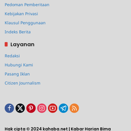
Pedoman Pemberitaan
Kebijakan Privasi
Klausul Penggunaan
Indeks Berita
Layanan
Redaksi
Hubungi Kami
Pasang Iklan
Citizen Journalism
Hak cipta © 2024 kahaba.net | Kabar Harian Bima