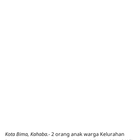
Kota Bima, Kahaba.-
2 orang anak warga Kelurahan