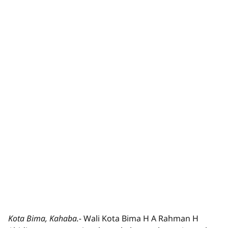
Kota Bima, Kahaba.-
Wali Kota Bima H A Rahman H