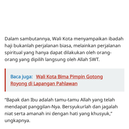
Dalam sambutannya, Wali Kota menyampaikan ibadah
haji bukanlah perjalanan biasa, melainkan perjalanan
spiritual yang hanya dapat dilakukan oleh orang-
orang yang dipilih langsung oleh Allah SWT.
Baca juga:
Wali Kota Bima Pimpin Gotong
Royong di Lapangan Pahlawan
“Bapak dan Ibu adalah tamu-tamu Allah yang telah
mendapat panggilan-Nya. Bersyukurlah dan jagalah
niat serta amanah ini dengan hati yang khusyuk,”
ungkapnya.