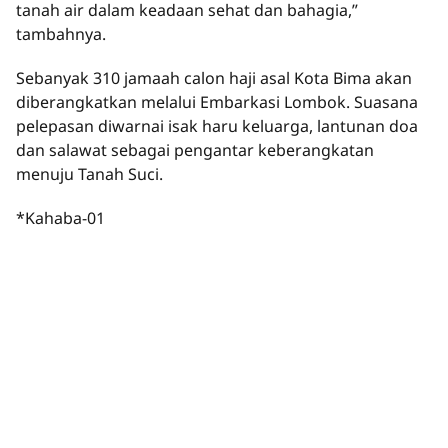
tanah air dalam keadaan sehat dan bahagia,”
tambahnya.
Sebanyak 310 jamaah calon haji asal Kota Bima akan
diberangkatkan melalui Embarkasi Lombok. Suasana
pelepasan diwarnai isak haru keluarga, lantunan doa
dan salawat sebagai pengantar keberangkatan
menuju Tanah Suci.
*Kahaba-01