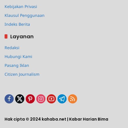
Kebijakan Privasi
Klausul Penggunaan
Indeks Berita
Layanan
Redaksi
Hubungi Kami
Pasang Iklan
Citizen Journalism
Hak cipta © 2024 kahaba.net | Kabar Harian Bima