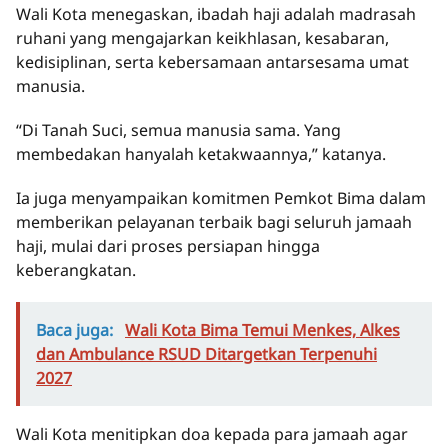
Wali Kota menegaskan, ibadah haji adalah madrasah
ruhani yang mengajarkan keikhlasan, kesabaran,
kedisiplinan, serta kebersamaan antarsesama umat
manusia.
“Di Tanah Suci, semua manusia sama. Yang
membedakan hanyalah ketakwaannya,” katanya.
Ia juga menyampaikan komitmen Pemkot Bima dalam
memberikan pelayanan terbaik bagi seluruh jamaah
haji, mulai dari proses persiapan hingga
keberangkatan.
Baca juga:
Wali Kota Bima Temui Menkes, Alkes
dan Ambulance RSUD Ditargetkan Terpenuhi
2027
Wali Kota menitipkan doa kepada para jamaah agar