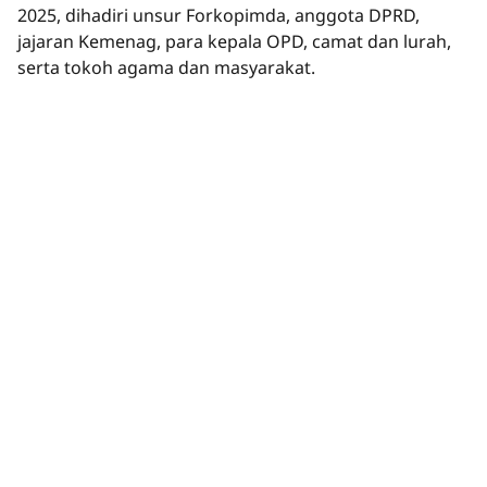
2025, dihadiri unsur Forkopimda, anggota DPRD,
jajaran Kemenag, para kepala OPD, camat dan lurah,
serta tokoh agama dan masyarakat.