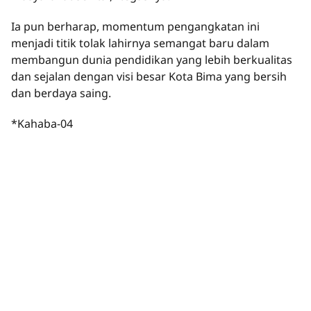
Ia pun berharap, momentum pengangkatan ini
menjadi titik tolak lahirnya semangat baru dalam
membangun dunia pendidikan yang lebih berkualitas
dan sejalan dengan visi besar Kota Bima yang bersih
dan berdaya saing.
*Kahaba-04