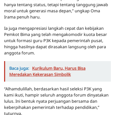
hanya tentang status, tetapi tentang tanggung jawab
moral untuk generasi masa depan,” ungkap Oma
Irama penuh haru.
Ia juga mengapresiasi langkah cepat dan kebijakan
Pemkot Bima yang telah mengakomodir kuota besar
untuk formasi guru P3K kepada pemerintah pusat,
hingga hasilnya dapat dirasakan langsung oleh para
anggota forum.
Baca juga:
Kurikulum Baru, Harus Bisa
Meredakan Kekerasan Simbolik
“Alhamdulillah, berdasarkan hasil seleksi P3K yang
kami ikuti, hampir seluruh anggota forum dinyatakan
lulus. Ini bentuk nyata perjuangan bersama dan
keberpihakan pemerintah terhadap pendidikan,”
tuturnya.