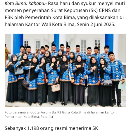
Kota Bima, Kahaba.-
Rasa haru dan syukur menyelimuti
momen penyerahan Surat Keputusan (SK) CPNS dan
P3K oleh Pemerintah Kota Bima, yang dilaksanakan di
halaman Kantor Wali Kota Bima, Senin 2 Juni 2025.
Foto bersama anggota Forum Eks K2 Guru Kota Bima di halaman kantor
Pemerintah Kota Bima. Foto: Ist
Sebanyak 1.198 orang resmi menerima SK