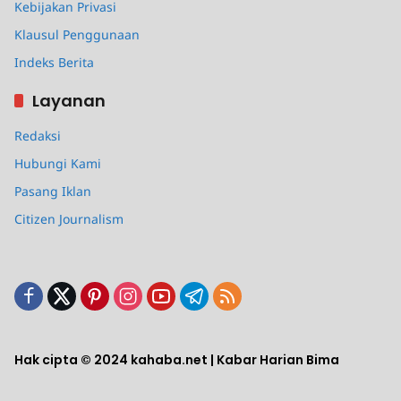
Kebijakan Privasi
Klausul Penggunaan
Indeks Berita
Layanan
Redaksi
Hubungi Kami
Pasang Iklan
Citizen Journalism
Hak cipta © 2024 kahaba.net | Kabar Harian Bima