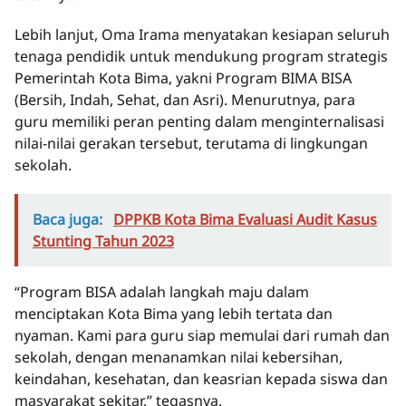
Lebih lanjut, Oma Irama menyatakan kesiapan seluruh
tenaga pendidik untuk mendukung program strategis
Pemerintah Kota Bima, yakni Program BIMA BISA
(Bersih, Indah, Sehat, dan Asri). Menurutnya, para
guru memiliki peran penting dalam menginternalisasi
nilai-nilai gerakan tersebut, terutama di lingkungan
sekolah.
Baca juga:
DPPKB Kota Bima Evaluasi Audit Kasus
Stunting Tahun 2023
“Program BISA adalah langkah maju dalam
menciptakan Kota Bima yang lebih tertata dan
nyaman. Kami para guru siap memulai dari rumah dan
sekolah, dengan menanamkan nilai kebersihan,
keindahan, kesehatan, dan keasrian kepada siswa dan
masyarakat sekitar,” tegasnya.