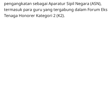
pengangkatan sebagai Aparatur Sipil Negara (ASN),
termasuk para guru yang tergabung dalam Forum Eks
Tenaga Honorer Kategori 2 (K2).