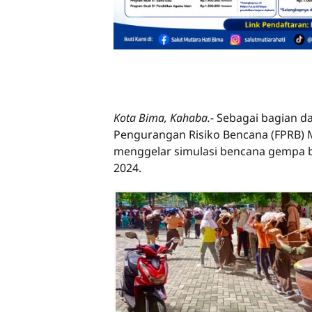
Kota Bima, Kahaba.-
Sebagai bagian da
Pengurangan Risiko Bencana (FPRB)
menggelar simulasi bencana gempa b
2024.