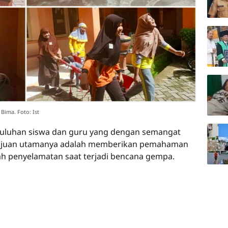
Bima. Foto: Ist
 puluhan siswa dan guru yang dengan semangat
. Tujuan utamanya adalah memberikan pemahaman
ah penyelamatan saat terjadi bencana gempa.