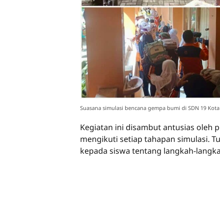
Suasana simulasi bencana gempa bumi di SDN 19 Kota 
Kegiatan ini disambut antusias oleh
mengikuti setiap tahapan simulasi
kepada siswa tentang langkah-langk