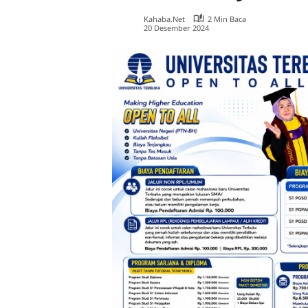
Kahaba.net
2 Min Baca
20 Desember 2024