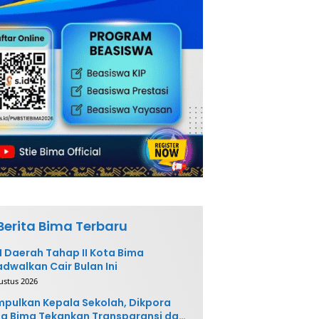
Berita Bima Terbaru
 Daerah Tahap II Kota Bima
adwalkan Cair Bulan Ini
ustus 2026
pulkan Kepala Sekolah, Dikpora
a Bima Tekankan Transparansi dan