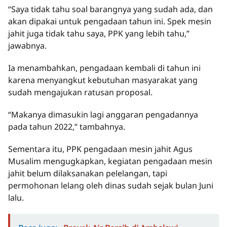
“Saya tidak tahu soal barangnya yang sudah ada, dan
akan dipakai untuk pengadaan tahun ini. Spek mesin
jahit juga tidak tahu saya, PPK yang lebih tahu,”
jawabnya.
Ia menambahkan, pengadaan kembali di tahun ini
karena menyangkut kebutuhan masyarakat yang
sudah mengajukan ratusan proposal.
“Makanya dimasukin lagi anggaran pengadannya
pada tahun 2022,” tambahnya.
Sementara itu, PPK pengadaan mesin jahit Agus
Musalim mengugkapkan, kegiatan pengadaan mesin
jahit belum dilaksanakan pelelangan, tapi
permohonan lelang oleh dinas sudah sejak bulan Juni
lalu.