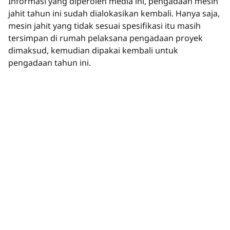
Informasi yang diperoleh media ini, pengadaan mesin
jahit tahun ini sudah dialokasikan kembali. Hanya saja,
mesin jahit yang tidak sesuai spesifikasi itu masih
tersimpan di rumah pelaksana pengadaan proyek
dimaksud, kemudian dipakai kembali untuk
pengadaan tahun ini.