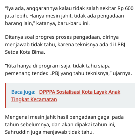
“Iya ada, anggarannya kalau tidak salah sekitar Rp 600
juta lebih. Hanya mesin jahit, tidak ada pengadaan
barang lain,” katanya, baru-baru ini.
Ditanya soal progres proses pengadaan, dirinya
menjawab tidak tahu, karena teknisnya ada di LPBJ
Setda Kota Bima.
“Kita hanya di program saja, tidak tahu siapa
pemenang tender. LPBJ yang tahu teknisnya,” ujarnya.
Baca juga:
DPPPA Sosialisasi Kota Layak Anak
Tingkat Kecamatan
Mengenai mesin jahit hasil pengadaan gagal pada
tahun sebelumnya, dan akan dipakai tahun ini,
Sahruddin juga menjawab tidak tahu.