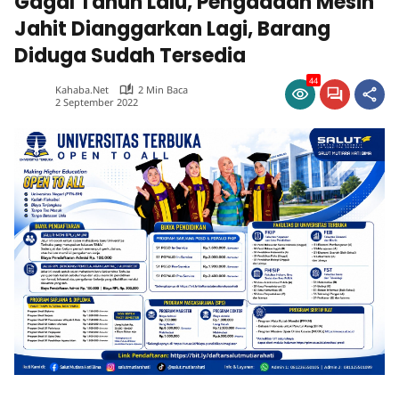
Gagal Tahun Lalu, Pengadaan Mesin
Jahit Dianggarkan Lagi, Barang
Diduga Sudah Tersedia
44
Kahaba.net
2 Min Baca
2 September 2022