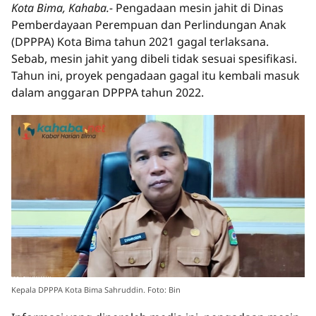
Kota Bima, Kahaba.-
Pengadaan mesin jahit di Dinas
Pemberdayaan Perempuan dan Perlindungan Anak
(DPPPA) Kota Bima tahun 2021 gagal terlaksana.
Sebab, mesin jahit yang dibeli tidak sesuai spesifikasi.
Tahun ini, proyek pengadaan gagal itu kembali masuk
dalam anggaran DPPPA tahun 2022.
Kepala DPPPA Kota Bima Sahruddin. Foto: Bin