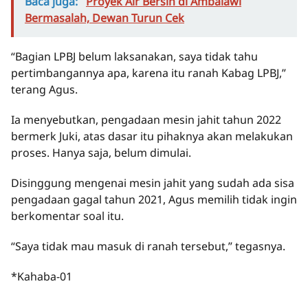
Baca juga:
Proyek Air Bersih di Ambalawi
Bermasalah, Dewan Turun Cek
“Bagian LPBJ belum laksanakan, saya tidak tahu
pertimbangannya apa, karena itu ranah Kabag LPBJ,”
terang Agus.
Ia menyebutkan, pengadaan mesin jahit tahun 2022
bermerk Juki, atas dasar itu pihaknya akan melakukan
proses. Hanya saja, belum dimulai.
Disinggung mengenai mesin jahit yang sudah ada sisa
pengadaan gagal tahun 2021, Agus memilih tidak ingin
berkomentar soal itu.
“Saya tidak mau masuk di ranah tersebut,” tegasnya.
*Kahaba-01