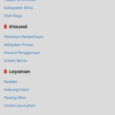
Kabupaten Bima
Olah Raga
Klausal
Pedoman Pemberitaan
Kebijakan Privasi
Klausul Penggunaan
Indeks Berita
Layanan
Redaksi
Hubungi Kami
Pasang Iklan
Citizen Journalism