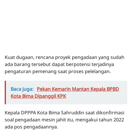
Kuat dugaan, rencana proyek pengadaan yang sudah
ada barang tersebut dapat berpotensi terjadinya
pengaturan pemenang saat proses pelelangan.
Baca juga:
Pekan Kemarin Mantan Kepala BPBD
Kota Bima Dipanggil KPK
Kepala DPPPA Kota Bima Sahruddin saat dikonfirmasi
soal pengadaan mesin jahit itu, mengakui tahun 2022
ada pos pengadaannya.