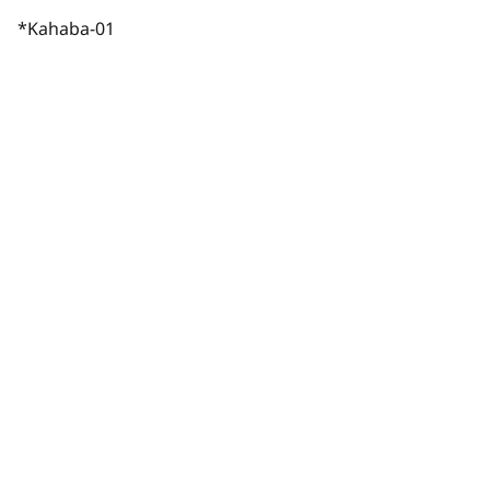
*Kahaba-01