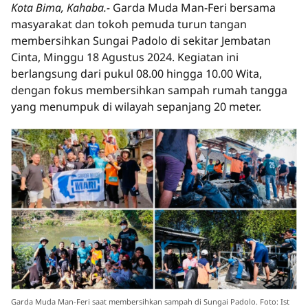
Kota Bima, Kahaba.-
Garda Muda Man-Feri bersama
masyarakat dan tokoh pemuda turun tangan
membersihkan Sungai Padolo di sekitar Jembatan
Cinta, Minggu 18 Agustus 2024. Kegiatan ini
berlangsung dari pukul 08.00 hingga 10.00 Wita,
dengan fokus membersihkan sampah rumah tangga
yang menumpuk di wilayah sepanjang 20 meter.
Garda Muda Man-Feri saat membersihkan sampah di Sungai Padolo. Foto: Ist