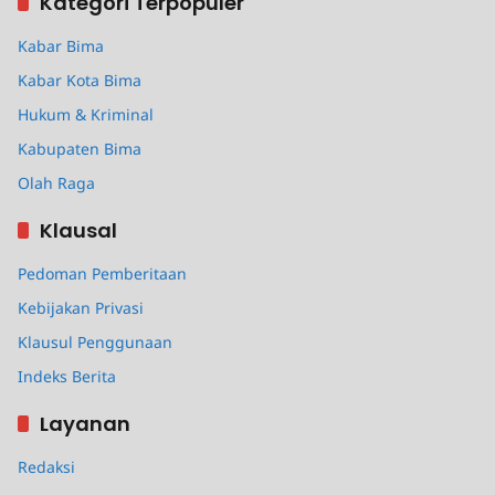
Kategori Terpopuler
Kabar Bima
Kabar Kota Bima
Hukum & Kriminal
Kabupaten Bima
Olah Raga
Klausal
Pedoman Pemberitaan
Kebijakan Privasi
Klausul Penggunaan
Indeks Berita
Layanan
Redaksi