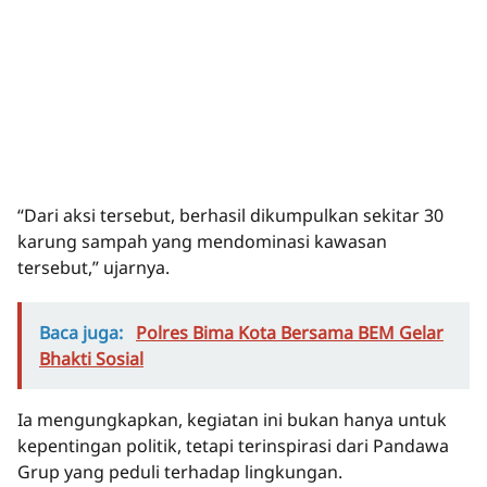
“Dari aksi tersebut, berhasil dikumpulkan sekitar 30
karung sampah yang mendominasi kawasan
tersebut,” ujarnya.
Baca juga:
Polres Bima Kota Bersama BEM Gelar
Bhakti Sosial
Ia mengungkapkan, kegiatan ini bukan hanya untuk
kepentingan politik, tetapi terinspirasi dari Pandawa
Grup yang peduli terhadap lingkungan.