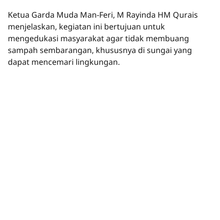
Ketua Garda Muda Man-Feri, M Rayinda HM Qurais
menjelaskan, kegiatan ini bertujuan untuk
mengedukasi masyarakat agar tidak membuang
sampah sembarangan, khususnya di sungai yang
dapat mencemari lingkungan.