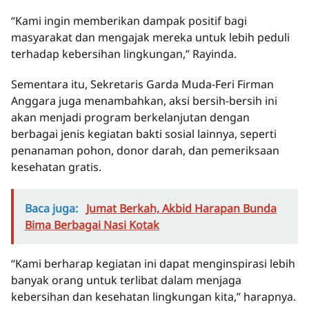
“Kami ingin memberikan dampak positif bagi
masyarakat dan mengajak mereka untuk lebih peduli
terhadap kebersihan lingkungan,” Rayinda.
Sementara itu, Sekretaris Garda Muda-Feri Firman
Anggara juga menambahkan, aksi bersih-bersih ini
akan menjadi program berkelanjutan dengan
berbagai jenis kegiatan bakti sosial lainnya, seperti
penanaman pohon, donor darah, dan pemeriksaan
kesehatan gratis.
Baca juga:
Jumat Berkah, Akbid Harapan Bunda
Bima Berbagai Nasi Kotak
“Kami berharap kegiatan ini dapat menginspirasi lebih
banyak orang untuk terlibat dalam menjaga
kebersihan dan kesehatan lingkungan kita,” harapnya.