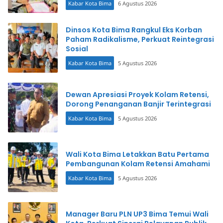
Kabar Kota Bima
6 Agustus 2026
Dinsos Kota Bima Rangkul Eks Korban
Paham Radikalisme, Perkuat Reintegrasi
Sosial
Kabar Kota Bima
5 Agustus 2026
Dewan Apresiasi Proyek Kolam Retensi,
Dorong Penanganan Banjir Terintegrasi
Kabar Kota Bima
5 Agustus 2026
Wali Kota Bima Letakkan Batu Pertama
Pembangunan Kolam Retensi Amahami
Kabar Kota Bima
5 Agustus 2026
Manager Baru PLN UP3 Bima Temui Wali