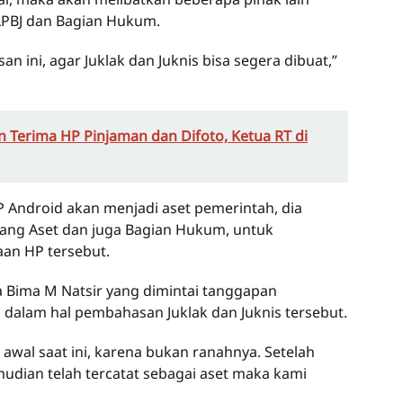
LPBJ dan Bagian Hukum.
 ini, agar Juklak dan Juknis bisa segera dibuat,”
 Terima HP Pinjaman dan Difoto, Ketua RT di
Android akan menjadi aset pemerintah, dia
ng Aset dan juga Bagian Hukum, untuk
an HP tersebut.
 Bima M Natsir yang dimintai tanggapan
dalam hal pembahasan Juklak dan Juknis tersebut.
s awal saat ini, karena bukan ranahnya. Setelah
udian telah tercatat sebagai aset maka kami