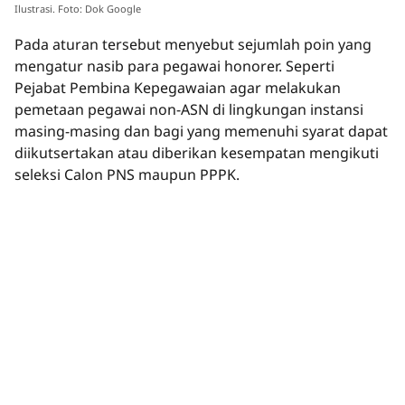
Ilustrasi. Foto: Dok Google
Pada aturan tersebut menyebut sejumlah poin yang
mengatur nasib para pegawai honorer. Seperti
Pejabat Pembina Kepegawaian agar melakukan
pemetaan pegawai non-ASN di lingkungan instansi
masing-masing dan bagi yang memenuhi syarat dapat
diikutsertakan atau diberikan kesempatan mengikuti
seleksi Calon PNS maupun PPPK.