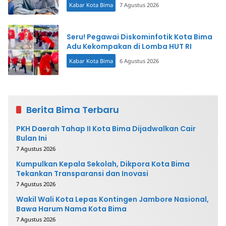
Kabar Kota Bima
7 Agustus 2026
Seru! Pegawai Diskominfotik Kota Bima
Adu Kekompakan di Lomba HUT RI
Kabar Kota Bima
6 Agustus 2026
Berita Bima Terbaru
PKH Daerah Tahap II Kota Bima Dijadwalkan Cair
Bulan Ini
7 Agustus 2026
Kumpulkan Kepala Sekolah, Dikpora Kota Bima
Tekankan Transparansi dan Inovasi
7 Agustus 2026
Wakil Wali Kota Lepas Kontingen Jambore Nasional,
Bawa Harum Nama Kota Bima
7 Agustus 2026