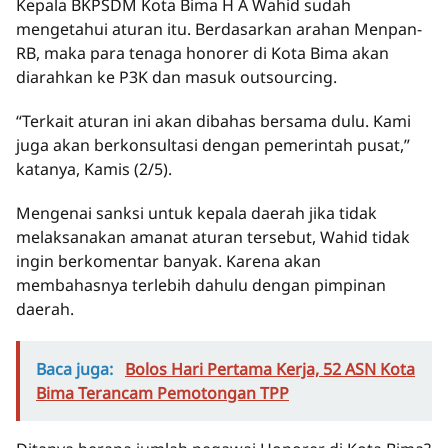
Kepala BKPSDM Kota Bima H A Wahid sudah
mengetahui aturan itu. Berdasarkan arahan Menpan-
RB, maka para tenaga honorer di Kota Bima akan
diarahkan ke P3K dan masuk outsourcing.
“Terkait aturan ini akan dibahas bersama dulu. Kami
juga akan berkonsultasi dengan pemerintah pusat,”
katanya, Kamis (2/5).
Mengenai sanksi untuk kepala daerah jika tidak
melaksanakan amanat aturan tersebut, Wahid tidak
ingin berkomentar banyak. Karena akan
membahasnya terlebih dahulu dengan pimpinan
daerah.
Baca juga:
Bolos Hari Pertama Kerja, 52 ASN Kota
Bima Terancam Pemotongan TPP