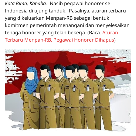
Kota Bima, Kahaba.-
Nasib pegawai honorer se-
Indonesia di ujung tanduk. Pasalnya, aturan terbaru
yang dikeluarkan Menpan-RB sebagai bentuk
komitmen pemerintah menangani dan menyelesaikan
tenaga honorer yang telah bekerja.
(Baca.
Aturan
Terbaru Menpan-RB, Pegawai Honorer Dihapus
)