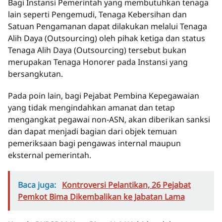
Bagi Instansi Pemerintah yang membutuhkan tenaga
lain seperti Pengemudi, Tenaga Kebersihan dan
Satuan Pengamanan dapat dilakukan melalui Tenaga
Alih Daya (Outsourcing) oleh pihak ketiga dan status
Tenaga Alih Daya (Outsourcing) tersebut bukan
merupakan Tenaga Honorer pada Instansi yang
bersangkutan.
Pada poin lain, bagi Pejabat Pembina Kepegawaian
yang tidak mengindahkan amanat dan tetap
mengangkat pegawai non-ASN, akan diberikan sanksi
dan dapat menjadi bagian dari objek temuan
pemeriksaan bagi pengawas internal maupun
eksternal pemerintah.
Baca juga:
Kontroversi Pelantikan, 26 Pejabat
Pemkot Bima Dikembalikan ke Jabatan Lama