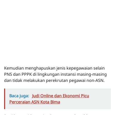
Kemudian menghapuskan jenis kepegawaian selain
PNS dan PPPK di lingkungan instansi masing-masing
dan tidak melakukan perekrutan pegawai non-ASN.
Baca juga:
Judi Online dan Ekonomi Picu
Perceraian ASN Kota Bima