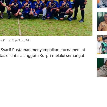
 Korpri Cup. Foto: Eric
m, Syarif Rustaman menyampaikan, turnamen ini
tas di antara anggota Korpri melalui semangat