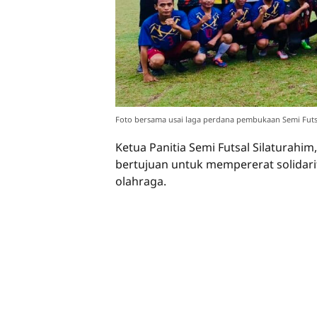
Foto bersama usai laga perdana pembukaan Semi Futsal
Ketua Panitia Semi Futsal Silaturahi
bertujuan untuk mempererat solidari
olahraga.