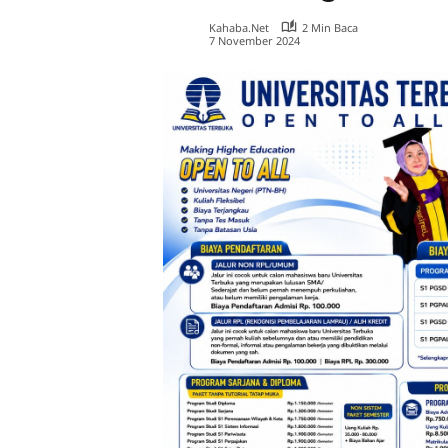
Kahaba.net
2 Min Baca
7 November 2024