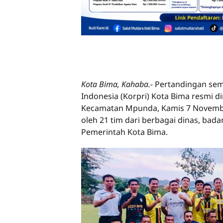
Kota Bima, Kahaba.-
Pertandingan semi
Indonesia (Korpri) Kota Bima resmi d
Kecamatan Mpunda, Kamis 7 November
oleh 21 tim dari berbagai dinas, bada
Pemerintah Kota Bima.