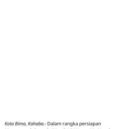
Kota Bima, Kahaba.-
Dalam rangka persiapan