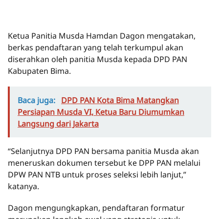
Ketua Panitia Musda Hamdan Dagon mengatakan,
berkas pendaftaran yang telah terkumpul akan
diserahkan oleh panitia Musda kepada DPD PAN
Kabupaten Bima.
Baca juga:
DPD PAN Kota Bima Matangkan
Persiapan Musda VI, Ketua Baru Diumumkan
Langsung dari Jakarta
“Selanjutnya DPD PAN bersama panitia Musda akan
meneruskan dokumen tersebut ke DPP PAN melalui
DPW PAN NTB untuk proses seleksi lebih lanjut,”
katanya.
Dagon mengungkapkan, pendaftaran formatur