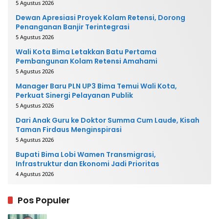
5 Agustus 2026
Dewan Apresiasi Proyek Kolam Retensi, Dorong
Penanganan Banjir Terintegrasi
5 Agustus 2026
Wali Kota Bima Letakkan Batu Pertama
Pembangunan Kolam Retensi Amahami
5 Agustus 2026
Manager Baru PLN UP3 Bima Temui Wali Kota,
Perkuat Sinergi Pelayanan Publik
5 Agustus 2026
Dari Anak Guru ke Doktor Summa Cum Laude, Kisah
Taman Firdaus Menginspirasi
5 Agustus 2026
Bupati Bima Lobi Wamen Transmigrasi,
Infrastruktur dan Ekonomi Jadi Prioritas
4 Agustus 2026
Pos Populer