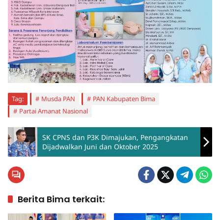
Tag:
Musda PAN
PAN Kabupaten Bima
Partai Amanat Nasional
SK CPNS dan P3K Dimajukan, Pengangkatan
Dijadwalkan Juni dan Oktober 2025
Berita Bima terkait: