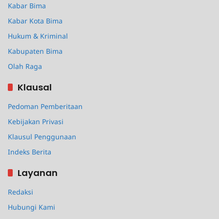
Kabar Bima
Kabar Kota Bima
Hukum & Kriminal
Kabupaten Bima
Olah Raga
Klausal
Pedoman Pemberitaan
Kebijakan Privasi
Klausul Penggunaan
Indeks Berita
Layanan
Redaksi
Hubungi Kami