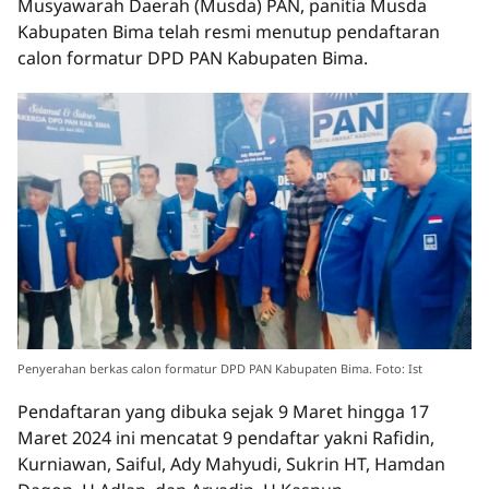
Musyawarah Daerah (Musda) PAN, panitia Musda
Kabupaten Bima telah resmi menutup pendaftaran
calon formatur DPD PAN Kabupaten Bima.
Penyerahan berkas calon formatur DPD PAN Kabupaten Bima. Foto: Ist
Pendaftaran yang dibuka sejak 9 Maret hingga 17
Maret 2024 ini mencatat 9 pendaftar yakni Rafidin,
Kurniawan, Saiful, Ady Mahyudi, Sukrin HT, Hamdan