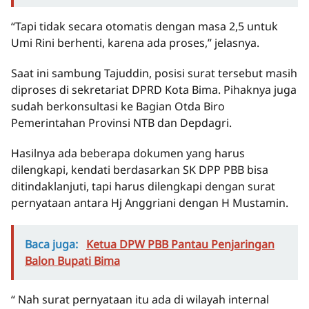
“Tapi tidak secara otomatis dengan masa 2,5 untuk
Umi Rini berhenti, karena ada proses,” jelasnya.
Saat ini sambung Tajuddin, posisi surat tersebut masih
diproses di sekretariat DPRD Kota Bima. Pihaknya juga
sudah berkonsultasi ke Bagian Otda Biro
Pemerintahan Provinsi NTB dan Depdagri.
Hasilnya ada beberapa dokumen yang harus
dilengkapi, kendati berdasarkan SK DPP PBB bisa
ditindaklanjuti, tapi harus dilengkapi dengan surat
pernyataan antara Hj Anggriani dengan H Mustamin.
Baca juga:
Ketua DPW PBB Pantau Penjaringan
Balon Bupati Bima
“ Nah surat pernyataan itu ada di wilayah internal