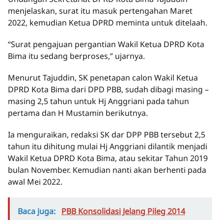
menjelaskan, surat itu masuk pertengahan Maret
2022, kemudian Ketua DPRD meminta untuk ditelaah.
“Surat pengajuan pergantian Wakil Ketua DPRD Kota
Bima itu sedang berproses,” ujarnya.
Menurut Tajuddin, SK penetapan calon Wakil Ketua
DPRD Kota Bima dari DPD PBB, sudah dibagi masing –
masing 2,5 tahun untuk Hj Anggriani pada tahun
pertama dan H Mustamin berikutnya.
Ia menguraikan, redaksi SK dar DPP PBB tersebut 2,5
tahun itu dihitung mulai Hj Anggriani dilantik menjadi
Wakil Ketua DPRD Kota Bima, atau sekitar Tahun 2019
bulan November. Kemudian nanti akan berhenti pada
awal Mei 2022.
Baca juga:
PBB Konsolidasi Jelang Pileg 2014