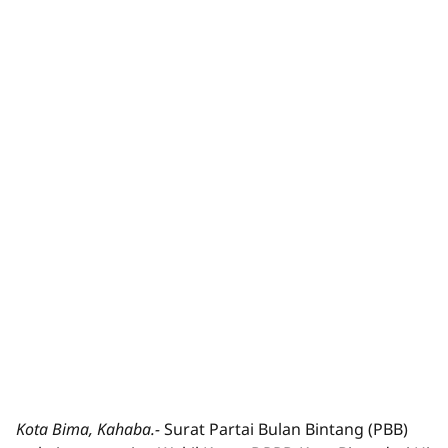
Kota Bima, Kahaba.-
Surat Partai Bulan Bintang (PBB)