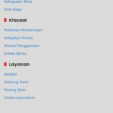
Kabupaten Bima
Olah Raga
Klausal
Pedoman Pemberitaan
Kebijakan Privasi
Klausul Penggunaan
Indeks Berita
Layanan
Redaksi
Hubungi Kami
Pasang Iklan
Citizen Journalism