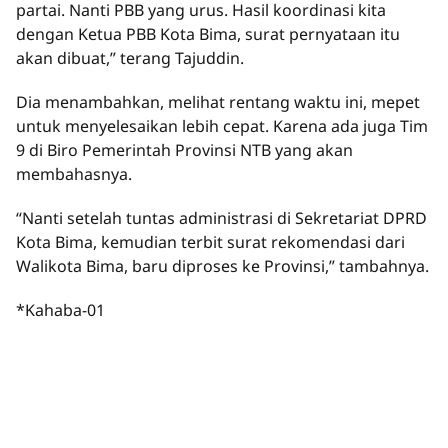
partai. Nanti PBB yang urus. Hasil koordinasi kita
dengan Ketua PBB Kota Bima, surat pernyataan itu
akan dibuat,” terang Tajuddin.
Dia menambahkan, melihat rentang waktu ini, mepet
untuk menyelesaikan lebih cepat. Karena ada juga Tim
9 di Biro Pemerintah Provinsi NTB yang akan
membahasnya.
“Nanti setelah tuntas administrasi di Sekretariat DPRD
Kota Bima, kemudian terbit surat rekomendasi dari
Walikota Bima, baru diproses ke Provinsi,” tambahnya.
*Kahaba-01