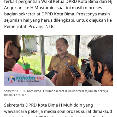
terkait pergantian Wakil Ketua DPRD Kota Bima dari Hj
Anggriani ke H Mustamin, saat ini masih diproses
bagian sekretariat DPRD Kota Bima. Prosesnya masih
sejumlah hal yang harus dilengkapi, untuk diajukan ke
Pemerintah Provinsi NTB.
Sekretaris DPRD Kota Bima H Muhiddin saat diwawancarai sejumlah pekerja
media. Foto: Bin
Sekretaris DPRD Kota Bima H Muhiddin yang
wawancara pekerja media soal proses surat dimaksud