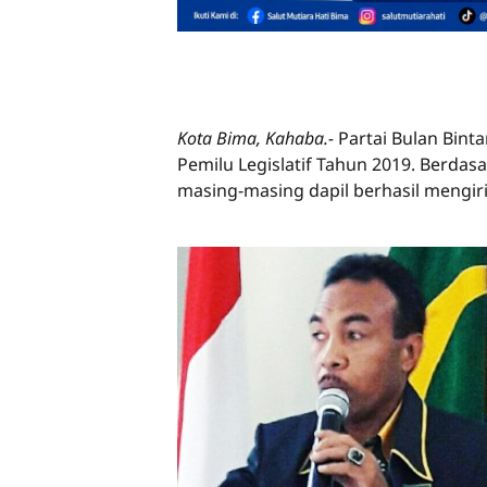
Kota Bima, Kahaba.-
Partai Bulan Bint
Pemilu Legislatif Tahun 2019. Berdasa
masing-masing dapil berhasil mengir