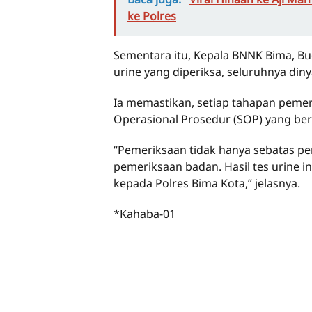
ke Polres
Sementara itu, Kepala BNNK Bima, B
urine yang diperiksa, seluruhnya din
Ia memastikan, setiap tahapan pemer
Operasional Prosedur (SOP) yang ber
“Pemeriksaan tidak hanya sebatas pen
pemeriksaan badan. Hasil tes urine in
kepada Polres Bima Kota,” jelasnya.
*Kahaba-01