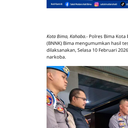
Kota Bima, Kahaba.-
Polres Bima Kota
(BNNK) Bima mengumumkan hasil tes 
dilaksanakan, Selasa 10 Februari 2026
narkoba.