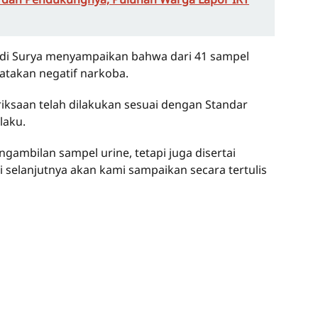
udi Surya menyampaikan bahwa dari 41 sampel
yatakan negatif narkoba.
iksaan telah dilakukan sesuai dengan Standar
laku.
gambilan sampel urine, tetapi juga disertai
i selanjutnya akan kami sampaikan secara tertulis