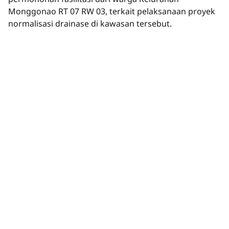
Monggonao RT 07 RW 03, terkait pelaksanaan proyek
normalisasi drainase di kawasan tersebut.