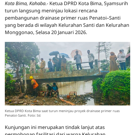
Kota Bima, Kahaba.-
Ketua DPRD Kota Bima, Syamsurih
turun langsung meninjau lokasi rencana
pembangunan drainase primer ruas Penatoi–Santi
yang berada di wilayah Kelurahan Santi dan Kelurahan
Monggonao, Selasa 20 Januari 2026.
Ketua DPRD Kota Bima saat turun meninjau proyek drainase primer ruas
Penatoi-Santi. Foto: Ist
Kunjungan ini merupakan tindak lanjut atas
permohonan fasilitasi dari warga Kelurahan