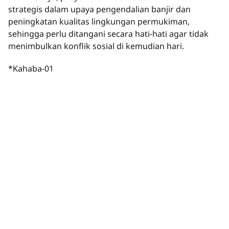
strategis dalam upaya pengendalian banjir dan
peningkatan kualitas lingkungan permukiman,
sehingga perlu ditangani secara hati-hati agar tidak
menimbulkan konflik sosial di kemudian hari.
*Kahaba-01