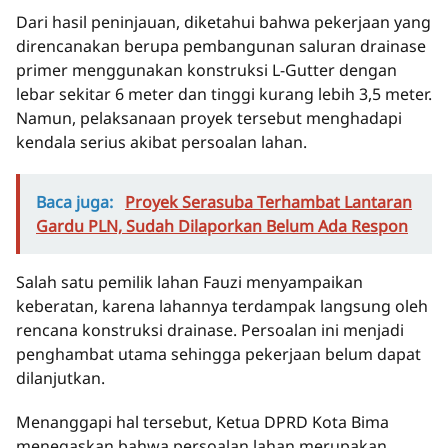
Dari hasil peninjauan, diketahui bahwa pekerjaan yang
direncanakan berupa pembangunan saluran drainase
primer menggunakan konstruksi L-Gutter dengan
lebar sekitar 6 meter dan tinggi kurang lebih 3,5 meter.
Namun, pelaksanaan proyek tersebut menghadapi
kendala serius akibat persoalan lahan.
Baca juga:
Proyek Serasuba Terhambat Lantaran
Gardu PLN, Sudah Dilaporkan Belum Ada Respon
Salah satu pemilik lahan Fauzi menyampaikan
keberatan, karena lahannya terdampak langsung oleh
rencana konstruksi drainase. Persoalan ini menjadi
penghambat utama sehingga pekerjaan belum dapat
dilanjutkan.
Menanggapi hal tersebut, Ketua DPRD Kota Bima
menegaskan bahwa persoalan lahan merupakan