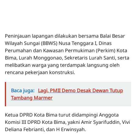
Peninjauan lapangan dilakukan bersama Balai Besar
Wilayah Sungai (BBWS) Nusa Tenggara I, Dinas
Perumahan dan Kawasan Permukiman (Perkim) Kota
Bima, Lurah Monggonao, Sekretaris Lurah Santi, serta
melibatkan warga yang terdampak langsung oleh
rencana pekerjaan konstruksi.
Baca juga:
Lagi, PMII Demo Desak Dewan Tutup
Tambang Marmer
Ketua DPRD Kota Bima turut didampingi Anggota
Komisi III DPRD Kota Bima, yakni Amir Syarifuddin, Vivi
Deliana Febrianti, dan H Erwinsyah.