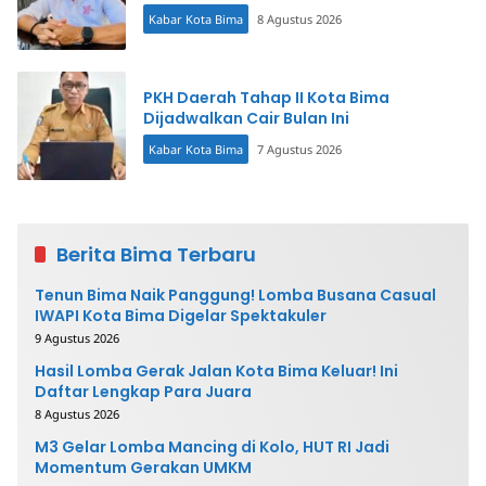
Kabar Kota Bima
8 Agustus 2026
PKH Daerah Tahap II Kota Bima
Dijadwalkan Cair Bulan Ini
Kabar Kota Bima
7 Agustus 2026
Berita Bima Terbaru
Tenun Bima Naik Panggung! Lomba Busana Casual
IWAPI Kota Bima Digelar Spektakuler
9 Agustus 2026
Hasil Lomba Gerak Jalan Kota Bima Keluar! Ini
Daftar Lengkap Para Juara
8 Agustus 2026
M3 Gelar Lomba Mancing di Kolo, HUT RI Jadi
Momentum Gerakan UMKM