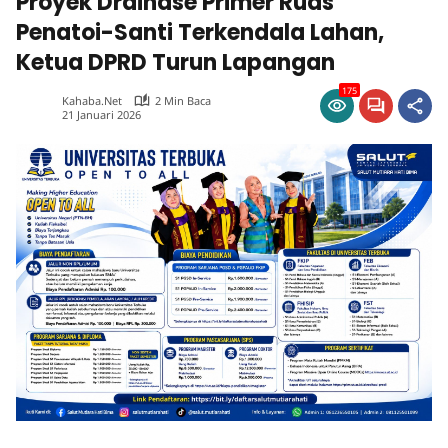
Proyek Drainase Primer Ruas
Penatoi-Santi Terkendala Lahan,
Ketua DPRD Turun Lapangan
175
Kahaba.net
2 Min Baca
21 Januari 2026