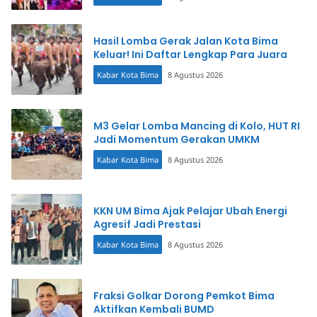
Hasil Lomba Gerak Jalan Kota Bima
Keluar! Ini Daftar Lengkap Para Juara
Kabar Kota Bima
8 Agustus 2026
M3 Gelar Lomba Mancing di Kolo, HUT RI
Jadi Momentum Gerakan UMKM
Kabar Kota Bima
8 Agustus 2026
KKN UM Bima Ajak Pelajar Ubah Energi
Agresif Jadi Prestasi
Kabar Kota Bima
8 Agustus 2026
Fraksi Golkar Dorong Pemkot Bima
Aktifkan Kembali BUMD