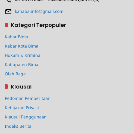
kahaba.info@gmail.com
Kategori Terpopuler
Kabar Bima
Kabar Kota Bima
Hukum & Kriminal
Kabupaten Bima
Olah Raga
Klausal
Pedoman Pemberitaan
Kebijakan Privasi
Klausul Penggunaan
Indeks Berita