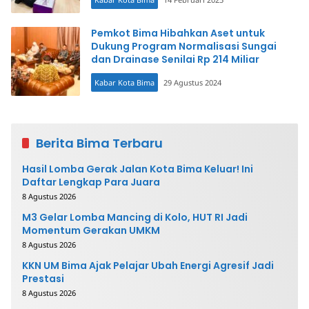
Pemkot Bima Hibahkan Aset untuk
Dukung Program Normalisasi Sungai
dan Drainase Senilai Rp 214 Miliar
Kabar Kota Bima
29 Agustus 2024
Berita Bima Terbaru
Hasil Lomba Gerak Jalan Kota Bima Keluar! Ini
Daftar Lengkap Para Juara
8 Agustus 2026
M3 Gelar Lomba Mancing di Kolo, HUT RI Jadi
Momentum Gerakan UMKM
8 Agustus 2026
KKN UM Bima Ajak Pelajar Ubah Energi Agresif Jadi
Prestasi
8 Agustus 2026