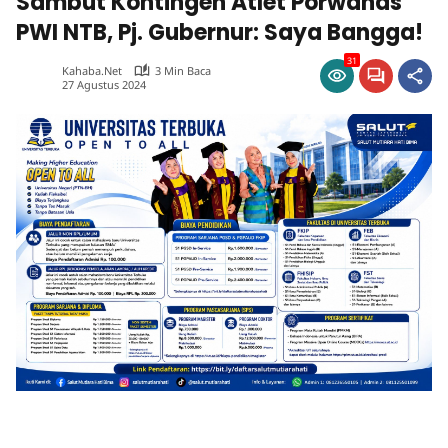
Sambut Kontingen Atlet Porwanas
PWI NTB, Pj. Gubernur: Saya Bangga!
31
Kahaba.net
3 Min Baca
27 Agustus 2024