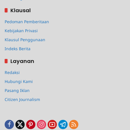
Klausal
Pedoman Pemberitaan
Kebijakan Privasi
Klausul Penggunaan
Indeks Berita
Layanan
Redaksi
Hubungi Kami
Pasang Iklan
Citizen Journalism