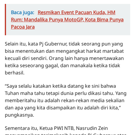
Baca juga:
Resmikan Event Pacuan Kuda, HM
Rum: Mandalika Punya MotoGP, Kota Bima Punya
Pacoa Jara
Selain itu, kata Pj Gubernur, tidak seorang pun yang
bisa menentukan dan mengangkat harkat martabat
kecuali diri sendiri. Orang lain hanya menertawakan
ketika seseorang gagal, dan manakala ketika tidak
berhasil.
“Saya selalu katakan ketika datang ke sini bahwa
Tuhan maha tahu tetapi dunia perlu dikasi tahu. Yang
memberitahu itu adalah rekan-rekan media sekalian
dan apa yang kita disampaikan itu adalah diri kita,”
pungkasnya.
Sementara itu, Ketua PWI NTB, Nasrudin Zein