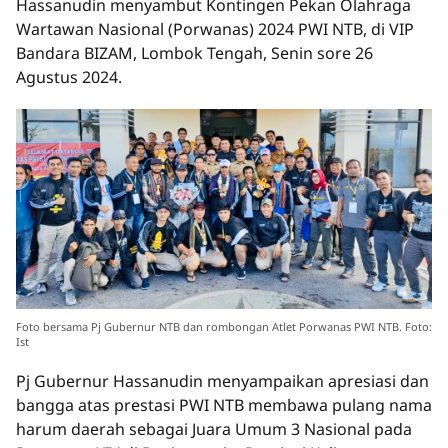
Hassanudin menyambut Kontingen Pekan Olahraga
Wartawan Nasional (Porwanas) 2024 PWI NTB, di VIP
Bandara BIZAM, Lombok Tengah, Senin sore 26
Agustus 2024.
Foto bersama Pj Gubernur NTB dan rombongan Atlet Porwanas PWI NTB. Foto:
Ist
Pj Gubernur Hassanudin menyampaikan apresiasi dan
bangga atas prestasi PWI NTB membawa pulang nama
harum daerah sebagai Juara Umum 3 Nasional pada