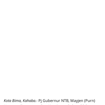
Kota Bima, Kahaba.-
Pj Gubernur NTB, Mayjen (Purn)