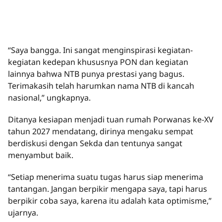
“Saya bangga. Ini sangat menginspirasi kegiatan-
kegiatan kedepan khususnya PON dan kegiatan
lainnya bahwa NTB punya prestasi yang bagus.
Terimakasih telah harumkan nama NTB di kancah
nasional,” ungkapnya.
Ditanya kesiapan menjadi tuan rumah Porwanas ke-XV
tahun 2027 mendatang, dirinya mengaku sempat
berdiskusi dengan Sekda dan tentunya sangat
menyambut baik.
“Setiap menerima suatu tugas harus siap menerima
tantangan. Jangan berpikir mengapa saya, tapi harus
berpikir coba saya, karena itu adalah kata optimisme,”
ujarnya.