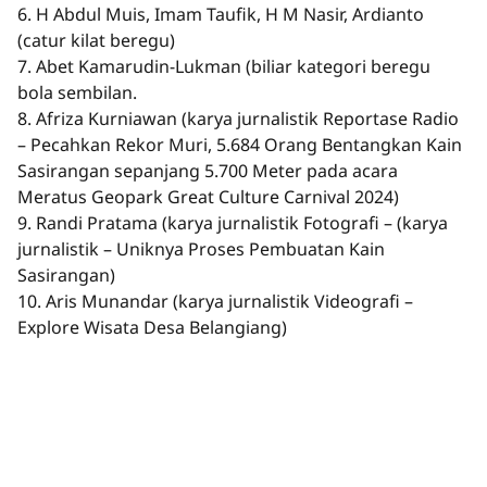
6. H Abdul Muis, Imam Taufik, H M Nasir, Ardianto
(catur kilat beregu)
7. Abet Kamarudin-Lukman (biliar kategori beregu
bola sembilan.
8. Afriza Kurniawan (karya jurnalistik Reportase Radio
– Pecahkan Rekor Muri, 5.684 Orang Bentangkan Kain
Sasirangan sepanjang 5.700 Meter pada acara
Meratus Geopark Great Culture Carnival 2024)
9. Randi Pratama (karya jurnalistik Fotografi – (karya
jurnalistik – Uniknya Proses Pembuatan Kain
Sasirangan)
10. Aris Munandar (karya jurnalistik Videografi –
Explore Wisata Desa Belangiang)