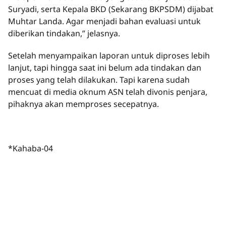
Suryadi, serta Kepala BKD (Sekarang BKPSDM) dijabat
Muhtar Landa. Agar menjadi bahan evaluasi untuk
diberikan tindakan,” jelasnya.
Setelah menyampaikan laporan untuk diproses lebih
lanjut, tapi hingga saat ini belum ada tindakan dan
proses yang telah dilakukan. Tapi karena sudah
mencuat di media oknum ASN telah divonis penjara,
pihaknya akan memproses secepatnya.
*Kahaba-04