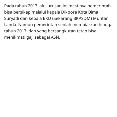
Pada tahun 2013 lalu, urusan ini mestinya pemerintah
bisa bersikap melalui kepala Dikpora Kota Bima
Suryadi dan kepala BKD (Sekarang BKPSDM) Muhtar
Landa. Namun pemerintah seolah membiarkan hingga
tahun 2017, dan yang bersangkutan tetap bisa
menikmati gaji sebagai ASN.