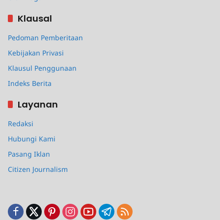
Klausal
Pedoman Pemberitaan
Kebijakan Privasi
Klausul Penggunaan
Indeks Berita
Layanan
Redaksi
Hubungi Kami
Pasang Iklan
Citizen Journalism