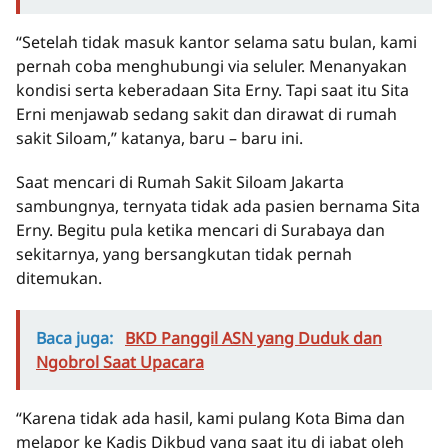
“Setelah tidak masuk kantor selama satu bulan, kami
pernah coba menghubungi via seluler. Menanyakan
kondisi serta keberadaan Sita Erny. Tapi saat itu Sita
Erni menjawab sedang sakit dan dirawat di rumah
sakit Siloam,” katanya, baru – baru ini.
Saat mencari di Rumah Sakit Siloam Jakarta
sambungnya, ternyata tidak ada pasien bernama Sita
Erny. Begitu pula ketika mencari di Surabaya dan
sekitarnya, yang bersangkutan tidak pernah
ditemukan.
Baca juga:
BKD Panggil ASN yang Duduk dan
Ngobrol Saat Upacara
“Karena tidak ada hasil, kami pulang Kota Bima dan
melapor ke Kadis Dikbud yang saat itu di jabat oleh