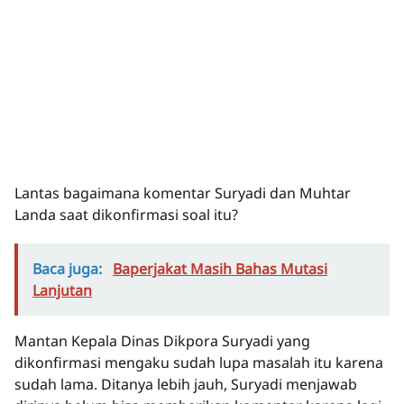
Lantas bagaimana komentar Suryadi dan Muhtar
Landa saat dikonfirmasi soal itu?
Baca juga:
Baperjakat Masih Bahas Mutasi
Lanjutan
Mantan Kepala Dinas Dikpora Suryadi yang
dikonfirmasi mengaku sudah lupa masalah itu karena
sudah lama. Ditanya lebih jauh, Suryadi menjawab