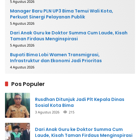
5 Agustus 2026
Manager Baru PLN UP3 Bima Temui Wali Kota,
Perkuat Sinergi Pelayanan Publik
5 Agustus 2026
Dari Anak Guru ke Doktor Summa Cum Laude, Kisah
Taman Firdaus Menginspirasi
5 Agustus 2026
Bupati Bima Lobi Wamen Transmigrasi,
Infrastruktur dan Ekonomi Jadi Prioritas
4 Agustus 2026
Pos Populer
Rusdhan Ditunjuk Jadi Plt Kepala Dinas
Sosial Kota Bima
3 Agustus 2026
215
Dari Anak Guru ke Doktor Summa Cum
Laude, Kisah Taman Firdaus Menginspirasi