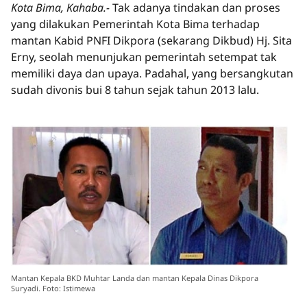
Kota Bima, Kahaba.-
Tak adanya tindakan dan proses
yang dilakukan Pemerintah Kota Bima terhadap
mantan Kabid PNFI Dikpora (sekarang Dikbud) Hj. Sita
Erny, seolah menunjukan pemerintah setempat tak
memiliki daya dan upaya. Padahal, yang bersangkutan
sudah divonis bui 8 tahun sejak tahun 2013 lalu.
Mantan Kepala BKD Muhtar Landa dan mantan Kepala Dinas Dikpora
Suryadi. Foto: Istimewa