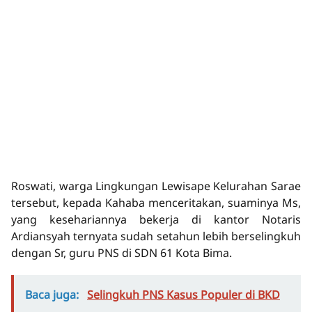
Roswati, warga Lingkungan Lewisape Kelurahan Sarae
tersebut, kepada Kahaba menceritakan, suaminya Ms,
yang kesehariannya bekerja di kantor Notaris
Ardiansyah ternyata sudah setahun lebih berselingkuh
dengan Sr, guru PNS di SDN 61 Kota Bima.
Baca juga:
Selingkuh PNS Kasus Populer di BKD