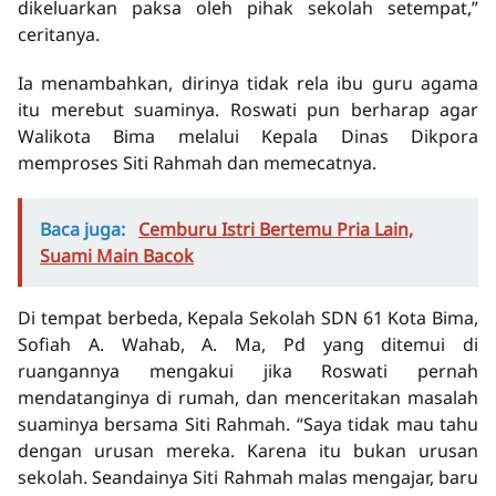
dikeluarkan paksa oleh pihak sekolah setempat,”
ceritanya.
Ia menambahkan, dirinya tidak rela ibu guru agama
itu merebut suaminya. Roswati pun berharap agar
Walikota Bima melalui Kepala Dinas Dikpora
memproses Siti Rahmah dan memecatnya.
Baca juga:
Cemburu Istri Bertemu Pria Lain,
Suami Main Bacok
Di tempat berbeda, Kepala Sekolah SDN 61 Kota Bima,
Sofiah A. Wahab, A. Ma, Pd yang ditemui di
ruangannya mengakui jika Roswati pernah
mendatanginya di rumah, dan menceritakan masalah
suaminya bersama Siti Rahmah. “Saya tidak mau tahu
dengan urusan mereka. Karena itu bukan urusan
sekolah. Seandainya Siti Rahmah malas mengajar, baru