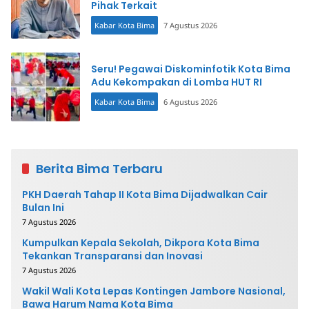
Pihak Terkait
Kabar Kota Bima
7 Agustus 2026
Seru! Pegawai Diskominfotik Kota Bima
Adu Kekompakan di Lomba HUT RI
Kabar Kota Bima
6 Agustus 2026
Berita Bima Terbaru
PKH Daerah Tahap II Kota Bima Dijadwalkan Cair
Bulan Ini
7 Agustus 2026
Kumpulkan Kepala Sekolah, Dikpora Kota Bima
Tekankan Transparansi dan Inovasi
7 Agustus 2026
Wakil Wali Kota Lepas Kontingen Jambore Nasional,
Bawa Harum Nama Kota Bima