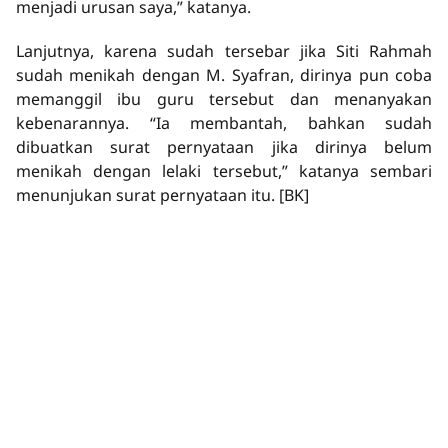
menjadi urusan saya,” katanya.
Lanjutnya, karena sudah tersebar jika Siti Rahmah
sudah menikah dengan M. Syafran, dirinya pun coba
memanggil ibu guru tersebut dan menanyakan
kebenarannya. “Ia membantah, bahkan sudah
dibuatkan surat pernyataan jika dirinya belum
menikah dengan lelaki tersebut,” katanya sembari
menunjukan surat pernyataan itu.
[BK]