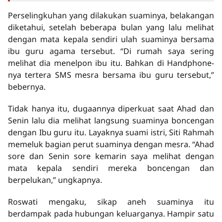
Perselingkuhan yang dilakukan suaminya, belakangan
diketahui, setelah beberapa bulan yang lalu melihat
dengan mata kepala sendiri ulah suaminya bersama
ibu guru agama tersebut. “Di rumah saya sering
melihat dia menelpon ibu itu. Bahkan di Handphone-
nya tertera SMS mesra bersama ibu guru tersebut,”
bebernya.
Tidak hanya itu, dugaannya diperkuat saat Ahad dan
Senin lalu dia melihat langsung suaminya boncengan
dengan Ibu guru itu. Layaknya suami istri, Siti Rahmah
memeluk bagian perut suaminya dengan mesra. “Ahad
sore dan Senin sore kemarin saya melihat dengan
mata kepala sendiri mereka boncengan dan
berpelukan,” ungkapnya.
Roswati mengaku, sikap aneh suaminya itu
berdampak pada hubungan keluarganya. Hampir satu