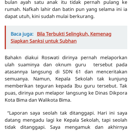
bulan ayah satu anak itu tidak pernah pulang ke
rumah. Nafkah lahir dan batin pun yang selama ini ia
dapat utuh, kini sudah mulai berkurang.
Baca juga:
Bila Terbukti Selingkuh, Kemenag
Siapkan Sanksi untuk Subhan
Bahakn diakui Roswati dirinya pernah melaporkan
ulah suaminya dan oknum guru tersebut pada
atasannya langsung di SDN 61 dan menceritakan
semuanya. Namun, Kepala Sekolah tak kunjung
memberikan teguran kepada Ibu guru tersebut. Tak
puas, dirinya pun melapor langsung ke Dinas Dikpora
Kota Bima dan Walikota Bima.
“Laporan saya seolah tak ditanggapi. Hari ini saya
datang mengadu lagi ke Kepala Sekolah, tapi seolah
tidak ditanggapi. Saya mengamuk dan akhirnya