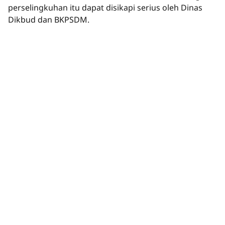
perselingkuhan itu dapat disikapi serius oleh Dinas
Dikbud dan BKPSDM.