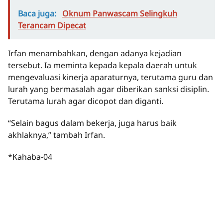
Baca juga:
Oknum Panwascam Selingkuh
Terancam Dipecat
Irfan menambahkan, dengan adanya kejadian
tersebut. Ia meminta kepada kepala daerah untuk
mengevaluasi kinerja aparaturnya, terutama guru dan
lurah yang bermasalah agar diberikan sanksi disiplin.
Terutama lurah agar dicopot dan diganti.
“Selain bagus dalam bekerja, juga harus baik
akhlaknya,” tambah Irfan.
*Kahaba-04