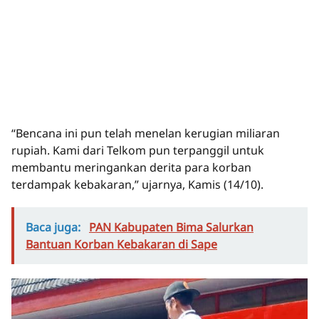
“Bencana ini pun telah menelan kerugian miliaran
rupiah. Kami dari Telkom pun terpanggil untuk
membantu meringankan derita para korban
terdampak kebakaran,” ujarnya, Kamis (14/10).
Baca juga:
PAN Kabupaten Bima Salurkan
Bantuan Korban Kebakaran di Sape