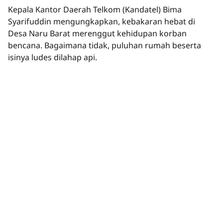
Kepala Kantor Daerah Telkom (Kandatel) Bima
Syarifuddin mengungkapkan, kebakaran hebat di
Desa Naru Barat merenggut kehidupan korban
bencana. Bagaimana tidak, puluhan rumah beserta
isinya ludes dilahap api.