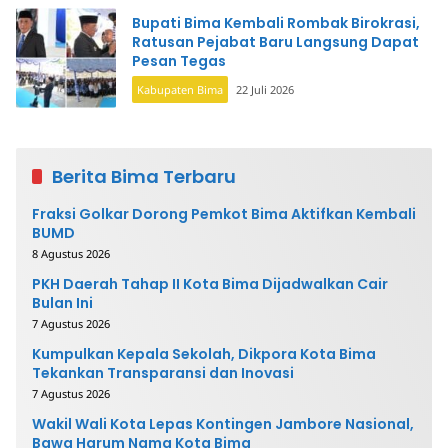
Bupati Bima Kembali Rombak Birokrasi,
Ratusan Pejabat Baru Langsung Dapat
Pesan Tegas
Kabupaten Bima
22 Juli 2026
Berita Bima Terbaru
Fraksi Golkar Dorong Pemkot Bima Aktifkan Kembali
BUMD
8 Agustus 2026
PKH Daerah Tahap II Kota Bima Dijadwalkan Cair
Bulan Ini
7 Agustus 2026
Kumpulkan Kepala Sekolah, Dikpora Kota Bima
Tekankan Transparansi dan Inovasi
7 Agustus 2026
Wakil Wali Kota Lepas Kontingen Jambore Nasional,
Bawa Harum Nama Kota Bima