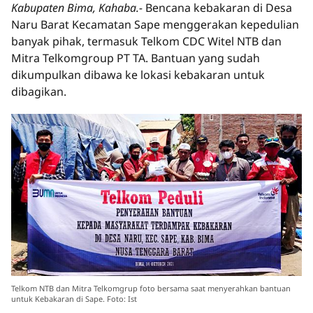
Kabupaten Bima, Kahaba.-
Bencana kebakaran di Desa
Naru Barat Kecamatan Sape menggerakan kepedulian
banyak pihak, termasuk Telkom CDC Witel NTB dan
Mitra Telkomgroup PT TA. Bantuan yang sudah
dikumpulkan dibawa ke lokasi kebakaran untuk
dibagikan.
Telkom NTB dan Mitra Telkomgrup foto bersama saat menyerahkan bantuan
untuk Kebakaran di Sape. Foto: Ist