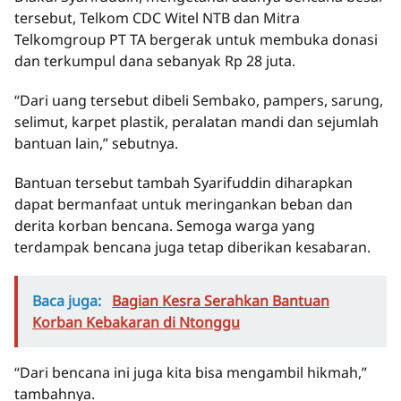
tersebut, Telkom CDC Witel NTB dan Mitra
Telkomgroup PT TA bergerak untuk membuka donasi
dan terkumpul dana sebanyak Rp 28 juta.
“Dari uang tersebut dibeli Sembako, pampers, sarung,
selimut, karpet plastik, peralatan mandi dan sejumlah
bantuan lain,” sebutnya.
Bantuan tersebut tambah Syarifuddin diharapkan
dapat bermanfaat untuk meringankan beban dan
derita korban bencana. Semoga warga yang
terdampak bencana juga tetap diberikan kesabaran.
Baca juga:
Bagian Kesra Serahkan Bantuan
Korban Kebakaran di Ntonggu
“Dari bencana ini juga kita bisa mengambil hikmah,”
tambahnya.