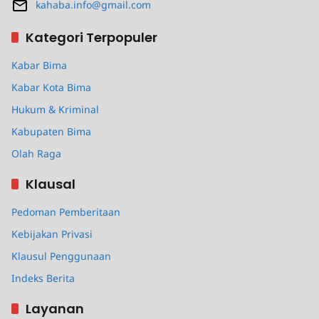
kahaba.info@gmail.com
Kategori Terpopuler
Kabar Bima
Kabar Kota Bima
Hukum & Kriminal
Kabupaten Bima
Olah Raga
Klausal
Pedoman Pemberitaan
Kebijakan Privasi
Klausul Penggunaan
Indeks Berita
Layanan