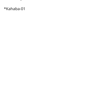
*Kahaba-01