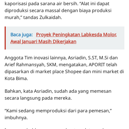
kaporisasi pada sarana air bersih. “Alat ini dapat
diproduksi secara massal dengan biaya produksi
murah,” tandas Zulkaidah.
Baca juga:
Proyek Peningkatan Labkesda Molor,
Awal Januari Masih Dikerjakan
Anggota Tim inovasi lainnya, Asriadin, S.ST, M.Si dan
Arief Rahmansyah, SKM, mengatakan, APORIT telah
dipasarkan di market place Shopee dan mini market di
Kota Bima.
Bahkan, kata Asriadin, sudah ada yang memesan
secara langsung pada mereka.
“Kami sedang memproduksi dari para pemesan,”
imbuhnya.