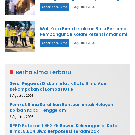
Kabar Kota Bima
5 Agustus 2026
Wali Kota Bima Letakkan Batu Pertama
Pembangunan Kolam Retensi Amahami
Kabar Kota Bima
5 Agustus 2026
Berita Bima Terbaru
Seru! Pegawai Diskominfotik Kota Bima Adu
Kekompakan di Lomba HUT RI
6 Agustus 2026
Pemkot Bima Serahkan Bantuan untuk Nelayan
Korban Kapal Tenggelam
6 Agustus 2026
BPBD Petakan 1.952 KK Rawan Kekeringan di Kota
Bima, 5.604 Jiwa Berpotensi Terdampak