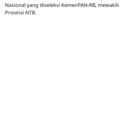
Nasional yang diseleksi KemenPAN-RB, mewakili
Provinsi NTB.