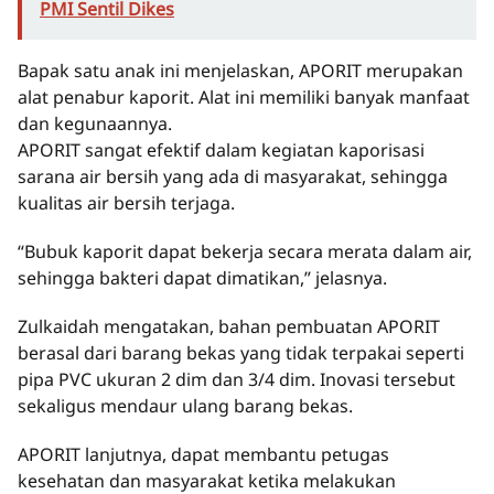
PMI Sentil Dikes
Bapak satu anak ini menjelaskan, APORIT merupakan
alat penabur kaporit. Alat ini memiliki banyak manfaat
dan kegunaannya.
APORIT sangat efektif dalam kegiatan kaporisasi
sarana air bersih yang ada di masyarakat, sehingga
kualitas air bersih terjaga.
“Bubuk kaporit dapat bekerja secara merata dalam air,
sehingga bakteri dapat dimatikan,” jelasnya.
Zulkaidah mengatakan, bahan pembuatan APORIT
berasal dari barang bekas yang tidak terpakai seperti
pipa PVC ukuran 2 dim dan 3/4 dim. Inovasi tersebut
sekaligus mendaur ulang barang bekas.
APORIT lanjutnya, dapat membantu petugas
kesehatan dan masyarakat ketika melakukan