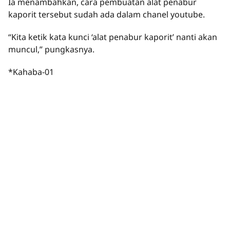
Ia menambahkan, cara pembuatan alat penabur
kaporit tersebut sudah ada dalam chanel youtube.
“Kita ketik kata kunci ‘alat penabur kaporit’ nanti akan
muncul,” pungkasnya.
*Kahaba-01