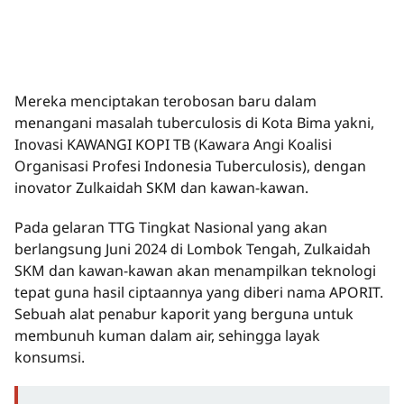
Mereka menciptakan terobosan baru dalam
menangani masalah tuberculosis di Kota Bima yakni,
Inovasi KAWANGI KOPI TB (Kawara Angi Koalisi
Organisasi Profesi Indonesia Tuberculosis), dengan
inovator Zulkaidah SKM dan kawan-kawan.
Pada gelaran TTG Tingkat Nasional yang akan
berlangsung Juni 2024 di Lombok Tengah, Zulkaidah
SKM dan kawan-kawan akan menampilkan teknologi
tepat guna hasil ciptaannya yang diberi nama APORIT.
Sebuah alat penabur kaporit yang berguna untuk
membunuh kuman dalam air, sehingga layak
konsumsi.