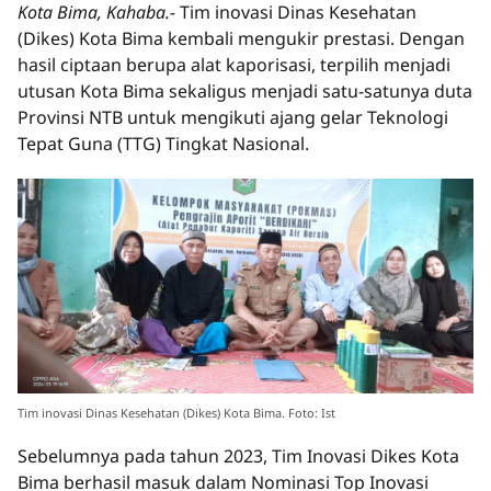
Kota Bima, Kahaba.-
Tim inovasi Dinas Kesehatan
(Dikes) Kota Bima kembali mengukir prestasi. Dengan
hasil ciptaan berupa alat kaporisasi, terpilih menjadi
utusan Kota Bima sekaligus menjadi satu-satunya duta
Provinsi NTB untuk mengikuti ajang gelar Teknologi
Tepat Guna (TTG) Tingkat Nasional.
Tim inovasi Dinas Kesehatan (Dikes) Kota Bima. Foto: Ist
Sebelumnya pada tahun 2023, Tim Inovasi Dikes Kota
Bima berhasil masuk dalam Nominasi Top Inovasi