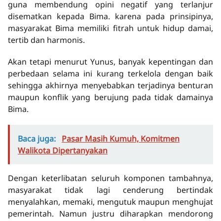
guna membendung opini negatif yang terlanjur
disematkan kepada Bima. karena pada prinsipinya,
masyarakat Bima memiliki fitrah untuk hidup damai,
tertib dan harmonis.
Akan tetapi menurut Yunus, banyak kepentingan dan
perbedaan selama ini kurang terkelola dengan baik
sehingga akhirnya menyebabkan terjadinya benturan
maupun konflik yang berujung pada tidak damainya
Bima.
Baca juga:
Pasar Masih Kumuh, Komitmen
Walikota Dipertanyakan
Dengan keterlibatan seluruh komponen tambahnya,
masyarakat tidak lagi cenderung bertindak
menyalahkan, memaki, mengutuk maupun menghujat
pemerintah. Namun justru diharapkan mendorong