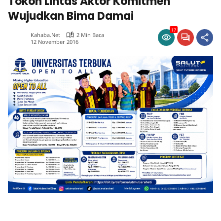
Tokoh Lintas Aktor Komitmen
Wujudkan Bima Damai
17
Kahaba.net
2 Min Baca
12 November 2016