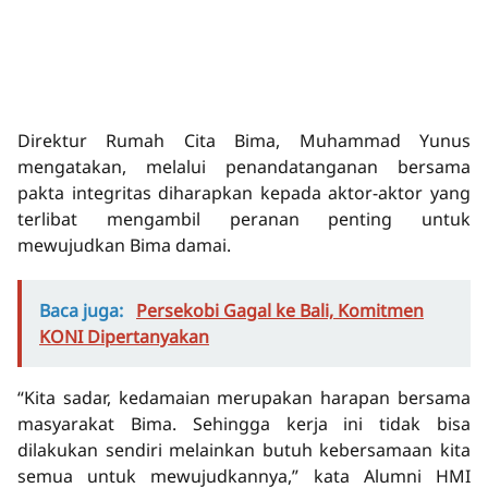
Direktur Rumah Cita Bima, Muhammad Yunus
mengatakan, melalui penandatanganan bersama
pakta integritas diharapkan kepada aktor-aktor yang
terlibat mengambil peranan penting untuk
mewujudkan Bima damai.
Baca juga:
Persekobi Gagal ke Bali, Komitmen
KONI Dipertanyakan
“Kita sadar, kedamaian merupakan harapan bersama
masyarakat Bima. Sehingga kerja ini tidak bisa
dilakukan sendiri melainkan butuh kebersamaan kita
semua untuk mewujudkannya,” kata Alumni HMI