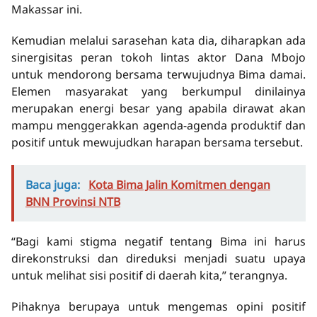
Makassar ini.
Kemudian melalui sarasehan kata dia, diharapkan ada
sinergisitas peran tokoh lintas aktor Dana Mbojo
untuk mendorong bersama terwujudnya Bima damai.
Elemen masyarakat yang berkumpul dinilainya
merupakan energi besar yang apabila dirawat akan
mampu menggerakkan agenda-agenda produktif dan
positif untuk mewujudkan harapan bersama tersebut.
Baca juga:
Kota Bima Jalin Komitmen dengan
BNN Provinsi NTB
“Bagi kami stigma negatif tentang Bima ini harus
direkonstruksi dan direduksi menjadi suatu upaya
untuk melihat sisi positif di daerah kita,” terangnya.
Pihaknya berupaya untuk mengemas opini positif