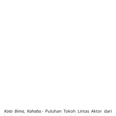
Kota Bima, Kahaba.-
Puluhan Tokoh Lintas Aktor dari