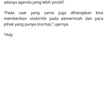
adanya agenda yang lebih positif.
“Pada saat yang sama juga diharapkan bisa
memberikan otoktritik pada pemerintah dan para
pihak yang punya otoritas,” ujarnya.
*Ady