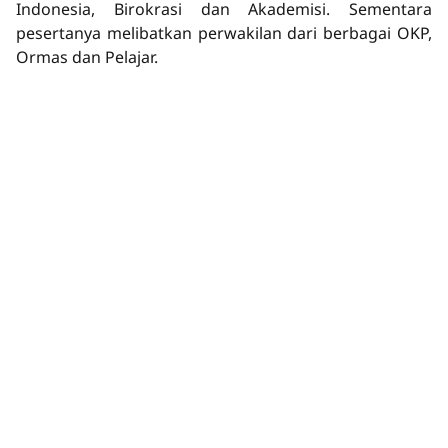
Indonesia, Birokrasi dan Akademisi. Sementara
pesertanya melibatkan perwakilan dari berbagai OKP,
Ormas dan Pelajar.