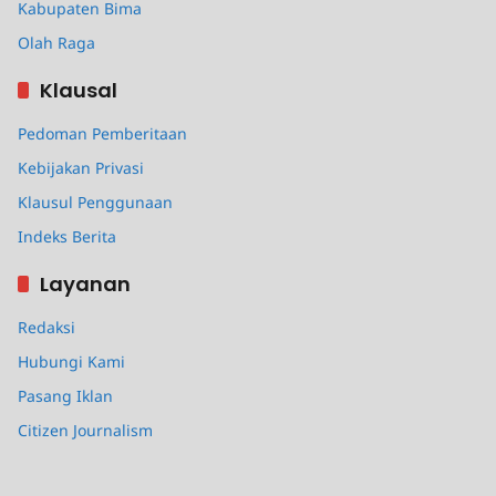
Kabupaten Bima
Olah Raga
Klausal
Pedoman Pemberitaan
Kebijakan Privasi
Klausul Penggunaan
Indeks Berita
Layanan
Redaksi
Hubungi Kami
Pasang Iklan
Citizen Journalism