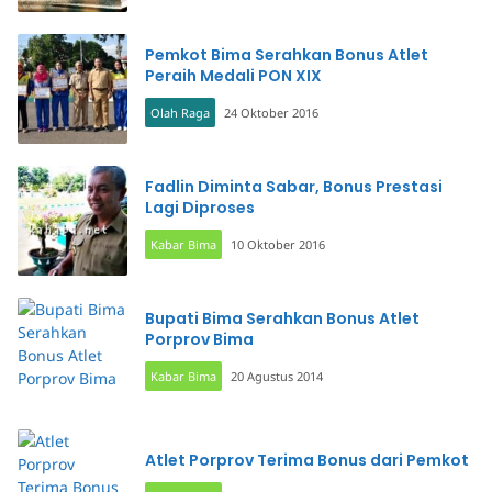
Pemkot Bima Serahkan Bonus Atlet
Peraih Medali PON XIX
Olah Raga
24 Oktober 2016
Fadlin Diminta Sabar, Bonus Prestasi
Lagi Diproses
Kabar Bima
10 Oktober 2016
Bupati Bima Serahkan Bonus Atlet
Porprov Bima
Kabar Bima
20 Agustus 2014
Atlet Porprov Terima Bonus dari Pemkot