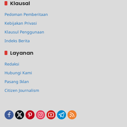
Klausal
Pedoman Pemberitaan
Kebijakan Privasi
Klausul Penggunaan
Indeks Berita
Layanan
Redaksi
Hubungi Kami
Pasang Iklan
Citizen Journalism