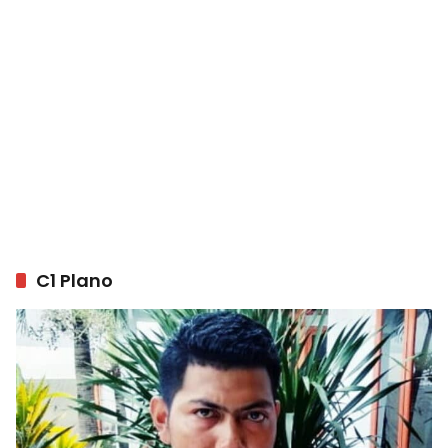
C1 Plano