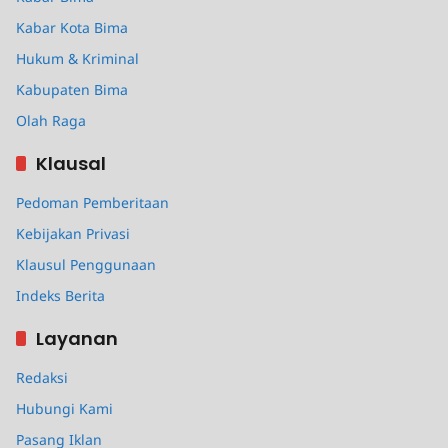
Kabar Kota Bima
Hukum & Kriminal
Kabupaten Bima
Olah Raga
Klausal
Pedoman Pemberitaan
Kebijakan Privasi
Klausul Penggunaan
Indeks Berita
Layanan
Redaksi
Hubungi Kami
Pasang Iklan