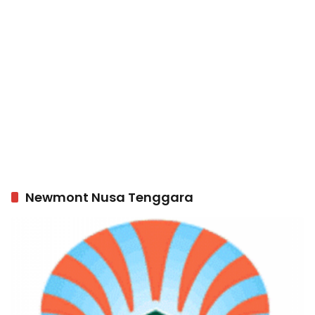
Newmont Nusa Tenggara