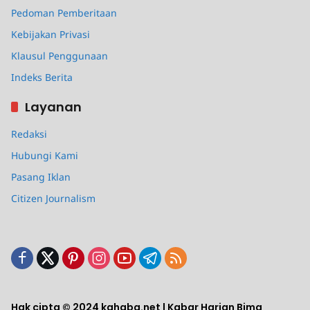
Pedoman Pemberitaan
Kebijakan Privasi
Klausul Penggunaan
Indeks Berita
Layanan
Redaksi
Hubungi Kami
Pasang Iklan
Citizen Journalism
Hak cipta © 2024 kahaba.net | Kabar Harian Bima