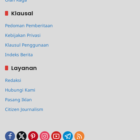
Klausal
Pedoman Pemberitaan
Kebijakan Privasi
Klausul Penggunaan
Indeks Berita
Layanan
Redaksi
Hubungi Kami
Pasang Iklan
Citizen Journalism