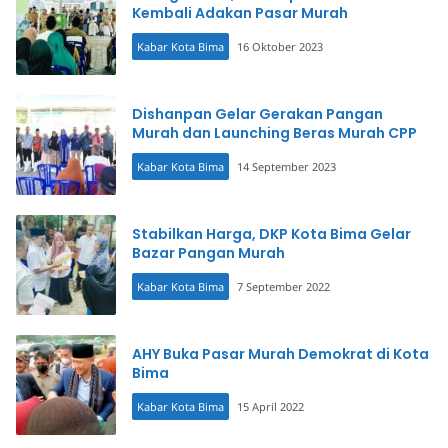
Kembali Adakan Pasar Murah
Kabar Kota Bima
16 Oktober 2023
Dishanpan Gelar Gerakan Pangan
Murah dan Launching Beras Murah CPP
Kabar Kota Bima
14 September 2023
Stabilkan Harga, DKP Kota Bima Gelar
Bazar Pangan Murah
Kabar Kota Bima
7 September 2022
AHY Buka Pasar Murah Demokrat di Kota
Bima
Kabar Kota Bima
15 April 2022