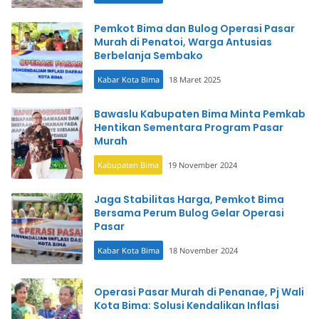
Pemkot Bima dan Bulog Operasi Pasar
Murah di Penatoi, Warga Antusias
Berbelanja Sembako
Kabar Kota Bima
18 Maret 2025
Bawaslu Kabupaten Bima Minta Pemkab
Hentikan Sementara Program Pasar
Murah
Kabupaten Bima
19 November 2024
Jaga Stabilitas Harga, Pemkot Bima
Bersama Perum Bulog Gelar Operasi
Pasar
Kabar Kota Bima
18 November 2024
Operasi Pasar Murah di Penanae, Pj Wali
Kota Bima: Solusi Kendalikan Inflasi