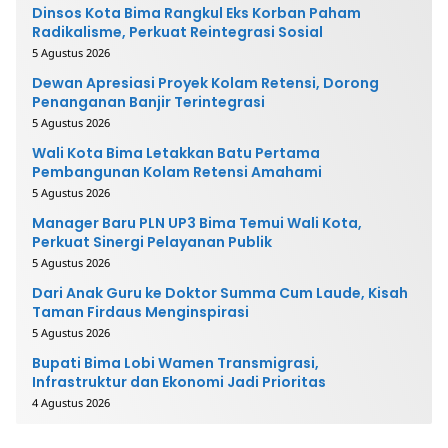
Dinsos Kota Bima Rangkul Eks Korban Paham
Radikalisme, Perkuat Reintegrasi Sosial
5 Agustus 2026
Dewan Apresiasi Proyek Kolam Retensi, Dorong
Penanganan Banjir Terintegrasi
5 Agustus 2026
Wali Kota Bima Letakkan Batu Pertama
Pembangunan Kolam Retensi Amahami
5 Agustus 2026
Manager Baru PLN UP3 Bima Temui Wali Kota,
Perkuat Sinergi Pelayanan Publik
5 Agustus 2026
Dari Anak Guru ke Doktor Summa Cum Laude, Kisah
Taman Firdaus Menginspirasi
5 Agustus 2026
Bupati Bima Lobi Wamen Transmigrasi,
Infrastruktur dan Ekonomi Jadi Prioritas
4 Agustus 2026