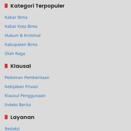
Kategori Terpopuler
Kabar Bima
Kabar Kota Bima
Hukum & Kriminal
Kabupaten Bima
Olah Raga
Klausal
Pedoman Pemberitaan
Kebijakan Privasi
Klausul Penggunaan
Indeks Berita
Layanan
Redaksi